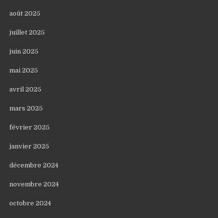
août 2025
juillet 2025
juin 2025
mai 2025
avril 2025
mars 2025
février 2025
janvier 2025
décembre 2024
novembre 2024
octobre 2024