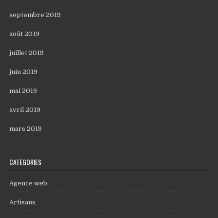
septembre 2019
août 2019
juillet 2019
juin 2019
mai 2019
avril 2019
mars 2019
CATÉGORIES
Agence web
Artisans