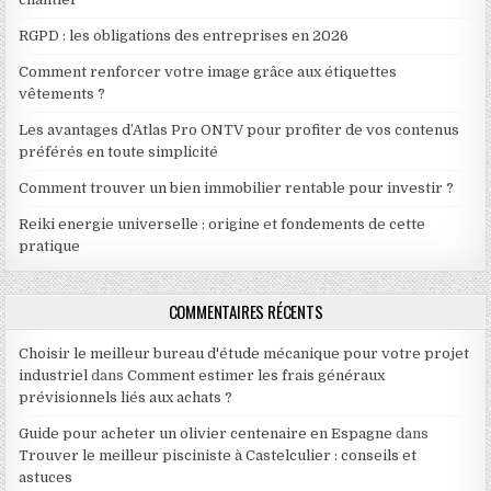
RGPD : les obligations des entreprises en 2026
Comment renforcer votre image grâce aux étiquettes
vêtements ?
Les avantages d’Atlas Pro ONTV pour profiter de vos contenus
préférés en toute simplicité
Comment trouver un bien immobilier rentable pour investir ?
Reiki energie universelle : origine et fondements de cette
pratique
COMMENTAIRES RÉCENTS
Choisir le meilleur bureau d'étude mécanique pour votre projet
industriel
dans
Comment estimer les frais généraux
prévisionnels liés aux achats ?
Guide pour acheter un olivier centenaire en Espagne
dans
Trouver le meilleur pisciniste à Castelculier : conseils et
astuces