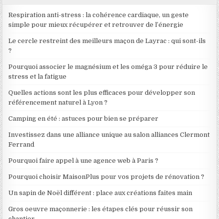
Respiration anti-stress : la cohérence cardiaque, un geste
simple pour mieux récupérer et retrouver de l’énergie
Le cercle restreint des meilleurs maçon de Layrac : qui sont-ils
?
Pourquoi associer le magnésium et les oméga 3 pour réduire le
stress et la fatigue
Quelles actions sont les plus efficaces pour développer son
référencement naturel à Lyon ?
Camping en été : astuces pour bien se préparer
Investissez dans une alliance unique au salon alliances Clermont
Ferrand
Pourquoi faire appel à une agence web à Paris ?
Pourquoi choisir MaisonPlus pour vos projets de rénovation ?
Un sapin de Noël différent : place aux créations faites main
Gros oeuvre maçonnerie : les étapes clés pour réussir son
chantier