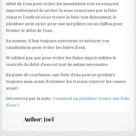
débit de l’eau pour éviter les inondations tout en essayant
impérativement de sécher la zone concernée par la fuite
réparer l’endroit où se trouve la fuite tout doucement, le
plombier peut opter pour une serpillère ou un chiffon pour
freiner le débit de l’eau…
En somme, il faut toujours entretenir et nettoyer vos
canalisations pour éviter les fuites d’eau,
N’oubliez pas que pour éviter les fuites imprévisibles le
contrôle du débit d’eau est tout de même nécessaire.
En guise de conclusion, une fuite d’eau peut se produire
toujours mais avant d’entamer les travaux repérer les causes
avant !
Découvrez par la suite :
Comment un plombier trouve une fuite
d’eau ?
Author:
Joel