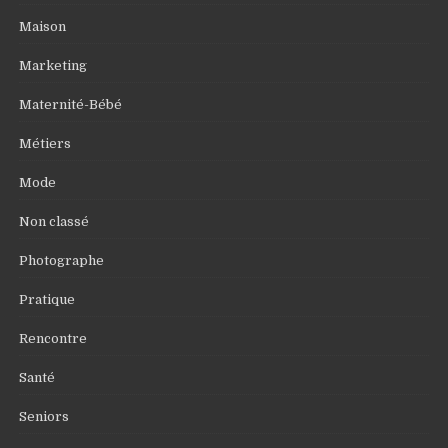
Maison
Marketing
Maternité-Bébé
Métiers
Mode
Non classé
Photographe
Pratique
Rencontre
Santé
Seniors