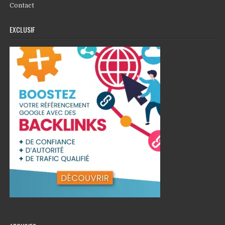
Contact
EXCLUSIF