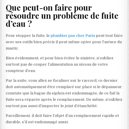
Que peut-on faire pour
résoudre un problème de fuite
d’eau ?
Pour stopper la fuite, le
plombier pas cher Paris
peut tout faire
avec ses outils bien précis il peut même opter pour l’astuce du
mastic.
Bien évidemment, et pour bien éviter le sinistre, n’oubliez
surtout pas de couper l’alimentation au niveau de votre
compteur d’eau.
Par la suite, vous allez se focaliser sur le raccord, ce dernier
doit automatiquement être remplacé sur place si le dépanneur
constate que la bague du siphon est endommagée, de ce fait la
fuite sera réparée après le remplacement. De même, n’oubliez
surtout pas aussi d’inspecter le joint d’étanchéité.
Pareillement, il doit faire l’objet d’un remplacement rapide et
durable, s’il est endommagé aussi.