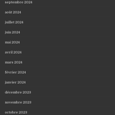
septembre 2024
août 2024
juillet 2024
juin 2024
mai 2024
avril 2024
mars 2024
février 2024
janvier 2024
décembre 2023
novembre 2023
octobre 2023