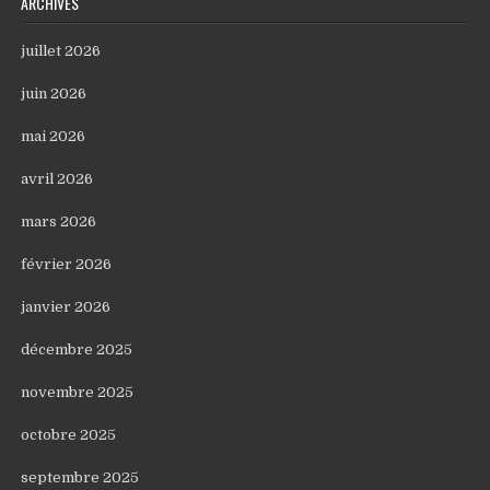
ARCHIVES
juillet 2026
juin 2026
mai 2026
avril 2026
mars 2026
février 2026
janvier 2026
décembre 2025
novembre 2025
octobre 2025
septembre 2025