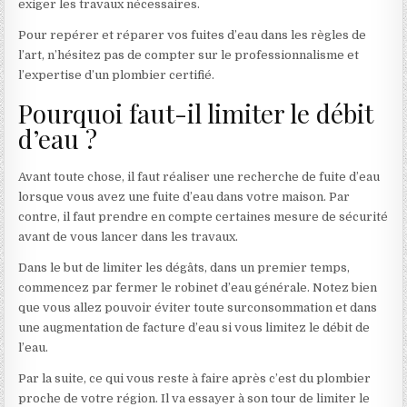
exiger les travaux nécessaires.
Pour repérer et réparer vos fuites d’eau dans les règles de
l’art, n’hésitez pas de compter sur le professionnalisme et
l’expertise d’un plombier certifié.
Pourquoi faut-il limiter le débit
d’eau ?
Avant toute chose, il faut réaliser une recherche de fuite d’eau
lorsque vous avez une fuite d’eau dans votre maison. Par
contre, il faut prendre en compte certaines mesure de sécurité
avant de vous lancer dans les travaux.
Dans le but de limiter les dégâts, dans un premier temps,
commencez par fermer le robinet d’eau générale. Notez bien
que vous allez pouvoir éviter toute surconsommation et dans
une augmentation de facture d’eau si vous limitez le débit de
l’eau.
Par la suite, ce qui vous reste à faire après c’est du plombier
proche de votre région. Il va essayer à son tour de limiter le