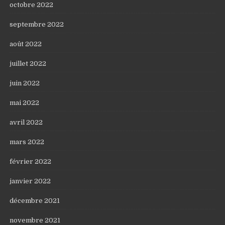
octobre 2022
septembre 2022
août 2022
juillet 2022
juin 2022
mai 2022
avril 2022
mars 2022
février 2022
janvier 2022
décembre 2021
novembre 2021