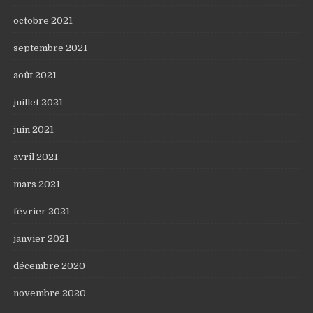
octobre 2021
septembre 2021
août 2021
juillet 2021
juin 2021
avril 2021
mars 2021
février 2021
janvier 2021
décembre 2020
novembre 2020