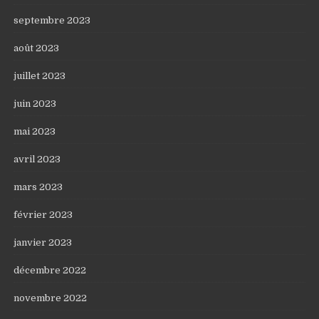
septembre 2023
août 2023
juillet 2023
juin 2023
mai 2023
avril 2023
mars 2023
février 2023
janvier 2023
décembre 2022
novembre 2022