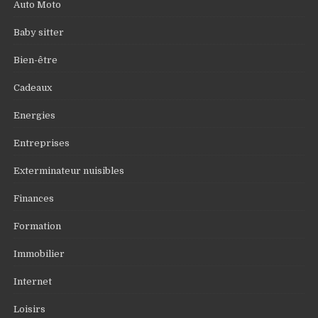
Auto Moto
Baby sitter
Bien-être
Cadeaux
Energies
Entreprises
Exterminateur nuisibles
Finances
Formation
Immobilier
Internet
Loisirs