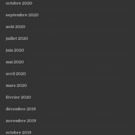
octobre 2020
septembre 2020
août 2020
juillet 2020
juin 2020
mai 2020
avril 2020
mars 2020
février 2020
décembre 2019
novembre 2019
octobre 2019