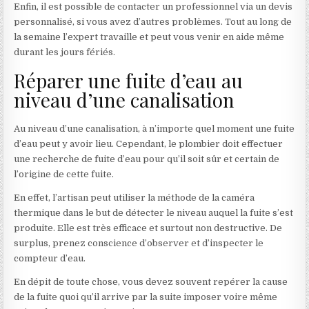
Enfin, il est possible de contacter un professionnel via un devis
personnalisé, si vous avez d’autres problèmes. Tout au long de
la semaine l’expert travaille et peut vous venir en aide même
durant les jours fériés.
Réparer une fuite d’eau au
niveau d’une canalisation
Au niveau d’une canalisation, à n’importe quel moment une fuite
d’eau peut y avoir lieu. Cependant, le plombier doit effectuer
une recherche de fuite d’eau pour qu’il soit sûr et certain de
l’origine de cette fuite.
En effet, l’artisan peut utiliser la méthode de la caméra
thermique dans le but de détecter le niveau auquel la fuite s’est
produite. Elle est très efficace et surtout non destructive. De
surplus, prenez conscience d’observer et d’inspecter le
compteur d’eau.
En dépit de toute chose, vous devez souvent repérer la cause
de la fuite quoi qu’il arrive par la suite imposer voire même