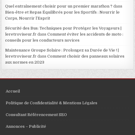
Quel entraînement choisir pour un premier marathon ?
dans
Bien-être et Repas Équilibrés pour les Sportifs : Nourrir le
Corps, Nourrir l’Esprit
Sécurité des Bus: Techniques pour Protéger les Voyageurs |
leretroviseur.fr
dans
Comment éviter les accidents de moto :
conseils pour les conducteurs novices
Maintenance Groupe Solaire : Prolongez sa Durée de Vie ! |
leretroviseur.fr
dans
Comment choisir des panneaux solaires
aux normes en 2023
Accueil
Politique de Confidentialité & Mentions Légales
Consultant Référencement SEO
Annonces – Publicité