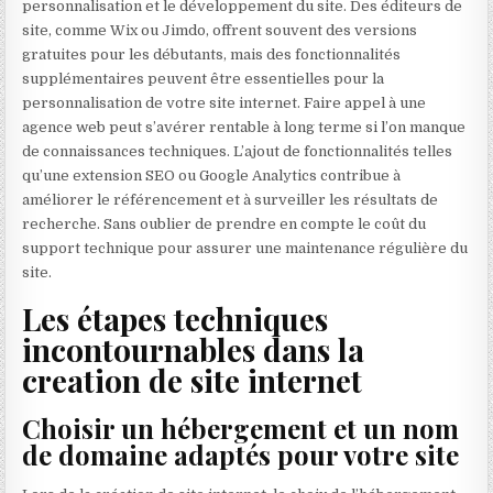
personnalisation et le développement du site. Des éditeurs de
site, comme Wix ou Jimdo, offrent souvent des versions
gratuites pour les débutants, mais des fonctionnalités
supplémentaires peuvent être essentielles pour la
personnalisation de votre site internet. Faire appel à une
agence web peut s’avérer rentable à long terme si l’on manque
de connaissances techniques. L’ajout de fonctionnalités telles
qu’une extension SEO ou Google Analytics contribue à
améliorer le référencement et à surveiller les résultats de
recherche. Sans oublier de prendre en compte le coût du
support technique pour assurer une maintenance régulière du
site.
Les étapes techniques
incontournables dans la
creation de site internet
Choisir un hébergement et un nom
de domaine adaptés pour votre site