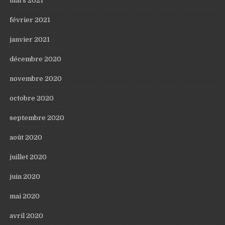
mars 2021
février 2021
janvier 2021
décembre 2020
novembre 2020
octobre 2020
septembre 2020
août 2020
juillet 2020
juin 2020
mai 2020
avril 2020