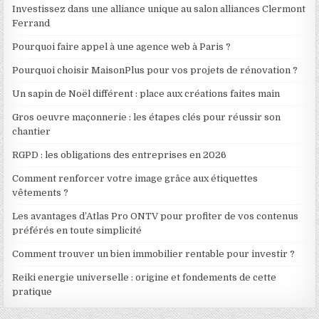
Investissez dans une alliance unique au salon alliances Clermont
Ferrand
Pourquoi faire appel à une agence web à Paris ?
Pourquoi choisir MaisonPlus pour vos projets de rénovation ?
Un sapin de Noël différent : place aux créations faites main
Gros oeuvre maçonnerie : les étapes clés pour réussir son
chantier
RGPD : les obligations des entreprises en 2026
Comment renforcer votre image grâce aux étiquettes
vêtements ?
Les avantages d’Atlas Pro ONTV pour profiter de vos contenus
préférés en toute simplicité
Comment trouver un bien immobilier rentable pour investir ?
Reiki energie universelle : origine et fondements de cette
pratique