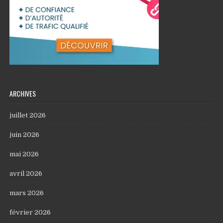
ARCHIVES
juillet 2026
juin 2026
mai 2026
avril 2026
mars 2026
février 2026