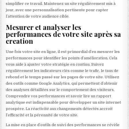
simplifier ce travail. Maintenez un site régulièrement mis à
jour, avec une personnalisation pertinente pour capter
l’attention de votre audience cible.
Mesurer et analyser les
performances de votre site après sa
creation
Une fois votre site en ligne, il est primordial d’en mesurer les
performances pour identifier les points d’amélioration. Cela
vous aide à ajuster votre stratégie en continu. Suivez
régulièrement les indicateurs clés comme le trafic, le taux de
rebond et le temps passé sur les pages de votre site. Utilisez
des outils comme Google Analytics, qui permettent d’obtenir
des analyses détaillées sur le comportement des visiteurs.
Comprendre vos performances et savoir lire un rapport
analytique est indispensable pour développer un site internet
prospère. La réactivité aux changements détectés accroit
l’efficacité et la pérennité de votre site.
La mise en place d’outils de suivi des performances se révèle