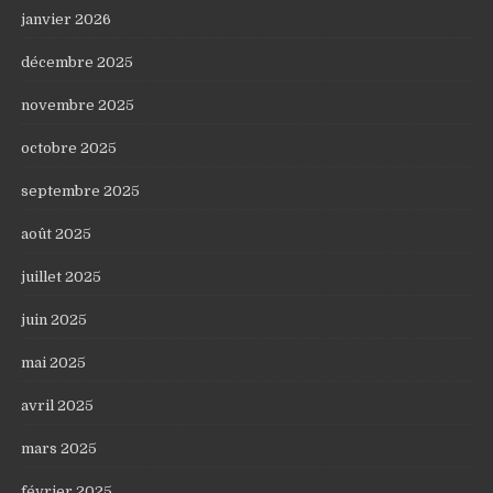
janvier 2026
décembre 2025
novembre 2025
octobre 2025
septembre 2025
août 2025
juillet 2025
juin 2025
mai 2025
avril 2025
mars 2025
février 2025