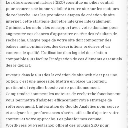
Le référencement naturel (SEO) constitue un pilier central
pour assurer une bonne visibilité à votre site sur les moteurs
de recherche. Dès les premières étapes de création de site
internet, cette stratégie doit être intégrée intégralement.
Optimisez les mots-clés en rapport avec votre domaine pour
augmenter vos chances d’apparaitre en tête des résultats de
recherche. Chaque page de votre site doit comporter des
balises méta optimisées, des descriptions précises et un
contenu de qualité. L’utilisation d’un logiciel de création
compatible SEO facilite l’intégration de ces éléments essentiels
dès le départ.
Investir dans le SEO dès la création de site web n’est pas une
option, c’est une nécessité. Mettre en place un contenu
pertinent et régulier booste votre positionnement.
Comprendre comment les moteurs de recherche fonctionnent
vous permettra d’adapter efficacement votre stratégie de
référencement. L’intégration de Google Analytics pour suivre
et analyser les performances s’avère utile afin d’ajuster votre
contenu et votre approche. Les plateformes comme
WordPress ou Prestashop offrent des plugins SEO pour