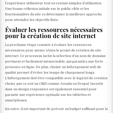
l’expérience utilisateur tout en restant simples d’utilisation.
Une bonne réflexion initiale sur le public cible et les
fonctionnalités du site va déterminer la meilleure approche
pour atteindre les objectifs fixés.
Évaluer les ressources nécessaires
pour la création de site internet
La prochaine étape consiste à évaluer les ressources
nécessaires pour mener à bien le projet de création de site
internet. Ce processus inclut la sélection d’un nom de domaine
pertinent et facilement mémorisable, qui garantira une forte
présence en ligne. De plus, choisir un hébergement web de
qualité permet d’éviter les temps de chargement longs.
L’hébergement doit être compatible avec le logiciel de création
choisi, que ce soit un CMS comme Joomla ou Drupal. Investir
dans un design responsive est également essentiel pour
garantir une expérience optimale sur les tablettes et
smartphones.
En outre, il est important de prévoir un budget suffisant pour la