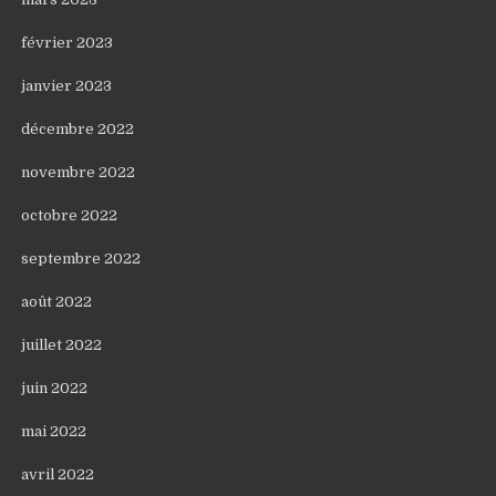
février 2023
janvier 2023
décembre 2022
novembre 2022
octobre 2022
septembre 2022
août 2022
juillet 2022
juin 2022
mai 2022
avril 2022