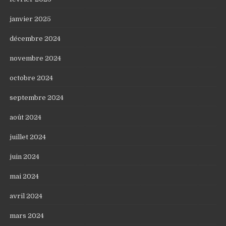
janvier 2025
décembre 2024
novembre 2024
octobre 2024
septembre 2024
août 2024
juillet 2024
juin 2024
mai 2024
avril 2024
mars 2024