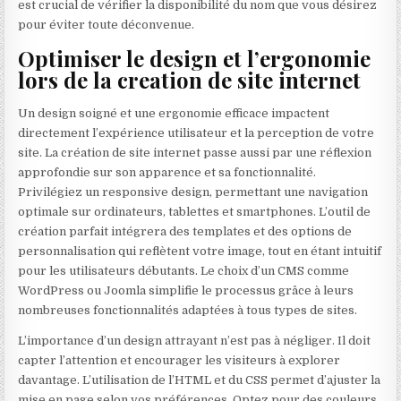
est crucial de vérifier la disponibilité du nom que vous désirez
pour éviter toute déconvenue.
Optimiser le design et l’ergonomie
lors de la creation de site internet
Un design soigné et une ergonomie efficace impactent
directement l’expérience utilisateur et la perception de votre
site. La création de site internet passe aussi par une réflexion
approfondie sur son apparence et sa fonctionnalité.
Privilégiez un responsive design, permettant une navigation
optimale sur ordinateurs, tablettes et smartphones. L’outil de
création parfait intégrera des templates et des options de
personnalisation qui reflètent votre image, tout en étant intuitif
pour les utilisateurs débutants. Le choix d’un CMS comme
WordPress ou Joomla simplifie le processus grâce à leurs
nombreuses fonctionnalités adaptées à tous types de sites.
L’importance d’un design attrayant n’est pas à négliger. Il doit
capter l’attention et encourager les visiteurs à explorer
davantage. L’utilisation de l’HTML et du CSS permet d’ajuster la
mise en page selon vos préférences. Optez pour des couleurs