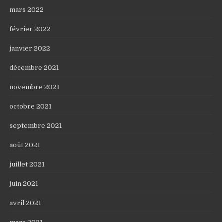
mars 2022
février 2022
janvier 2022
décembre 2021
novembre 2021
octobre 2021
septembre 2021
août 2021
juillet 2021
juin 2021
avril 2021