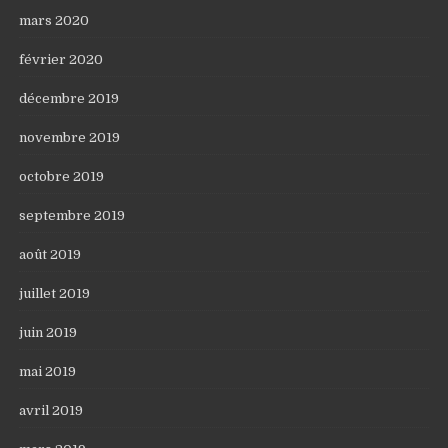
mars 2020
février 2020
décembre 2019
novembre 2019
octobre 2019
septembre 2019
août 2019
juillet 2019
juin 2019
mai 2019
avril 2019