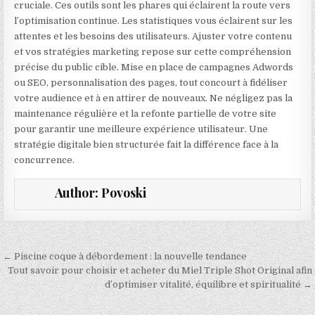
cruciale. Ces outils sont les phares qui éclairent la route vers
l’optimisation continue. Les statistiques vous éclairent sur les
attentes et les besoins des utilisateurs. Ajuster votre contenu
et vos stratégies marketing repose sur cette compréhension
précise du public cible. Mise en place de campagnes Adwords
ou SEO, personnalisation des pages, tout concourt à fidéliser
votre audience et à en attirer de nouveaux. Ne négligez pas la
maintenance régulière et la refonte partielle de votre site
pour garantir une meilleure expérience utilisateur. Une
stratégie digitale bien structurée fait la différence face à la
concurrence.
Author:
Povoski
Navigation de l’article
← Piscine coque à débordement : la nouvelle tendance
Tout savoir pour choisir et acheter du Miel Triple Shot Original afin
d’optimiser vitalité, équilibre et spiritualité →