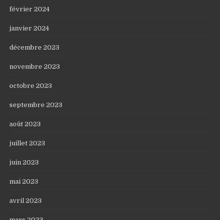
février 2024
janvier 2024
décembre 2023
novembre 2023
octobre 2023
septembre 2023
août 2023
juillet 2023
juin 2023
mai 2023
avril 2023
mars 2023