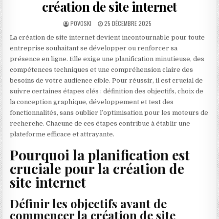
création de site internet
AUTHOR:
PUBLISHED DATE:
POVOSKI
25 DÉCEMBRE 2025
La création de site internet devient incontournable pour toute
entreprise souhaitant se développer ou renforcer sa
présence en ligne. Elle exige une planification minutieuse, des
compétences techniques et une compréhension claire des
besoins de votre audience cible. Pour réussir, il est crucial de
suivre certaines étapes clés : définition des objectifs, choix de
la conception graphique, développement et test des
fonctionnalités, sans oublier l’optimisation pour les moteurs de
recherche. Chacune de ces étapes contribue à établir une
plateforme efficace et attrayante.
Pourquoi la planification est
cruciale pour la création de
site internet
Définir les objectifs avant de
commencer la création de site