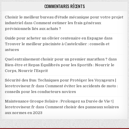
COMMENTAIRES RÉCENTS
Choisir le meilleur bureau d'étude mécanique pour votre projet
industriel
dans
Comment estimer les frais généraux
prévisionnels liés aux achats ?
Guide pour acheter un olivier centenaire en Espagne
dans
Trouver le meilleur pisciniste à Castelculier : conseils et
astuces
Quel entraînement choisir pour un premier marathon ?
dans
Bien-être et Repas Équilibrés pour les Sportifs : Nourrir le
Corps, Nourrir l’Esprit
Sécurité des Bus: Techniques pour Protéger les Voyageurs |
leretroviseur.fr
dans
Comment éviter les accidents de moto :
conseils pour les conducteurs novices
Maintenance Groupe Solaire : Prolongez sa Durée de Vie ! |
leretroviseur.fr
dans
Comment choisir des panneaux solaires
aux normes en 2023