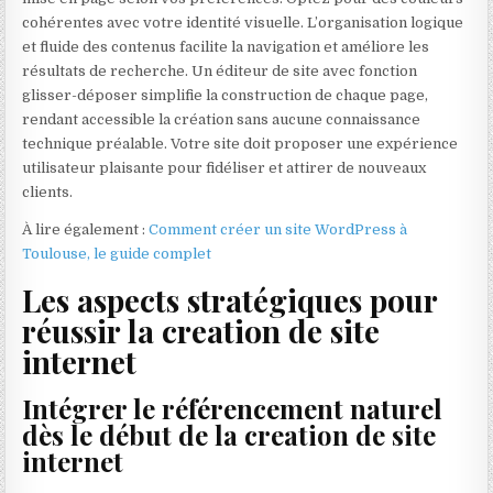
cohérentes avec votre identité visuelle. L’organisation logique
et fluide des contenus facilite la navigation et améliore les
résultats de recherche. Un éditeur de site avec fonction
glisser-déposer simplifie la construction de chaque page,
rendant accessible la création sans aucune connaissance
technique préalable. Votre site doit proposer une expérience
utilisateur plaisante pour fidéliser et attirer de nouveaux
clients.
À lire également :
Comment créer un site WordPress à
Toulouse, le guide complet
Les aspects stratégiques pour
réussir la creation de site
internet
Intégrer le référencement naturel
dès le début de la creation de site
internet