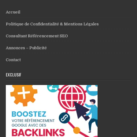
Accueil
Politique de Confidentialité & Mentions Légales
Consultant Référencement SEO
Annonces – Publicité
Contact
EXCLUSIF