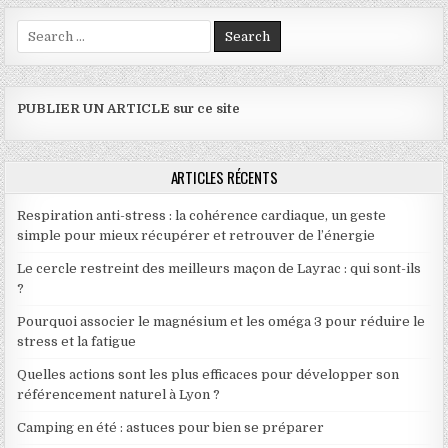
Search for:
PUBLIER UN ARTICLE sur ce site
ARTICLES RÉCENTS
Respiration anti-stress : la cohérence cardiaque, un geste
simple pour mieux récupérer et retrouver de l’énergie
Le cercle restreint des meilleurs maçon de Layrac : qui sont-ils
?
Pourquoi associer le magnésium et les oméga 3 pour réduire le
stress et la fatigue
Quelles actions sont les plus efficaces pour développer son
référencement naturel à Lyon ?
Camping en été : astuces pour bien se préparer