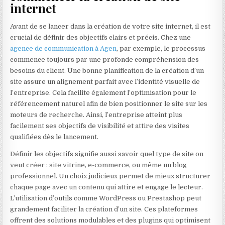
internet
Avant de se lancer dans la création de votre site internet, il est
crucial de définir des objectifs clairs et précis. Chez une
agence de communication à Agen
, par exemple, le processus
commence toujours par une profonde compréhension des
besoins du client. Une bonne planification de la création d’un
site assure un alignement parfait avec l’identité visuelle de
l’entreprise. Cela facilite également l’optimisation pour le
référencement naturel afin de bien positionner le site sur les
moteurs de recherche. Ainsi, l’entreprise atteint plus
facilement ses objectifs de visibilité et attire des visites
qualifiées dès le lancement.
Définir les objectifs signifie aussi savoir quel type de site on
veut créer : site vitrine, e-commerce, ou même un blog
professionnel. Un choix judicieux permet de mieux structurer
chaque page avec un contenu qui attire et engage le lecteur.
L’utilisation d’outils comme WordPress ou Prestashop peut
grandement faciliter la création d’un site. Ces plateformes
offrent des solutions modulables et des plugins qui optimisent