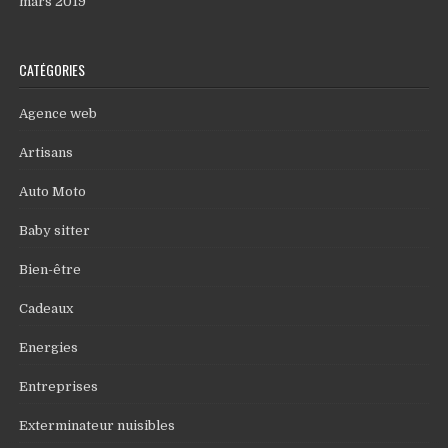
mars 2019
CATÉGORIES
Agence web
Artisans
Auto Moto
Baby sitter
Bien-être
Cadeaux
Energies
Entreprises
Exterminateur nuisibles