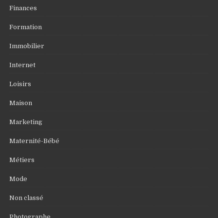
Finances
Formation
Immobilier
Internet
Loisirs
Maison
Marketing
Maternité-Bébé
Métiers
Mode
Non classé
Photographe