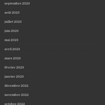
septembre 2023
août 2023
juillet 2023
juin 2023
mai 2023
avril 2023
mars 2023
février 2023
janvier 2023
décembre 2022
novembre 2022
octobre 2022