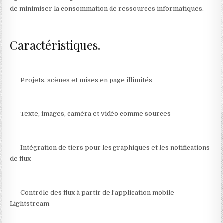
de minimiser la consommation de ressources informatiques.
Caractéristiques.
Projets, scènes et mises en page illimités
Texte, images, caméra et vidéo comme sources
Intégration de tiers pour les graphiques et les notifications
de flux
Contrôle des flux à partir de l’application mobile
Lightstream