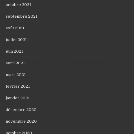
octobre 2021
septembre 2021
août 2021
juillet 2021
juin 2021
avril 2021
mars 2021
février 2021
janvier 2021
décembre 2020
novembre 2020
octobre 2020