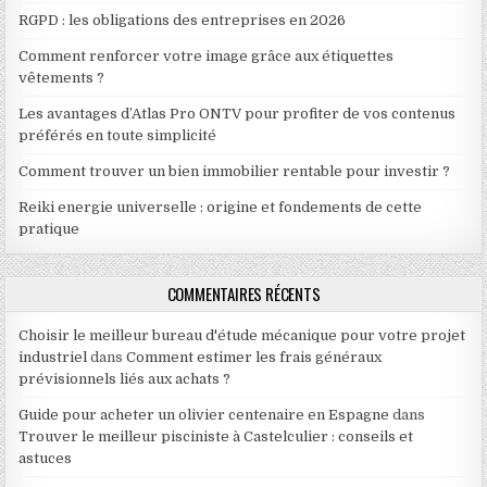
RGPD : les obligations des entreprises en 2026
Comment renforcer votre image grâce aux étiquettes
vêtements ?
Les avantages d’Atlas Pro ONTV pour profiter de vos contenus
préférés en toute simplicité
Comment trouver un bien immobilier rentable pour investir ?
Reiki energie universelle : origine et fondements de cette
pratique
COMMENTAIRES RÉCENTS
Choisir le meilleur bureau d'étude mécanique pour votre projet
industriel
dans
Comment estimer les frais généraux
prévisionnels liés aux achats ?
Guide pour acheter un olivier centenaire en Espagne
dans
Trouver le meilleur pisciniste à Castelculier : conseils et
astuces