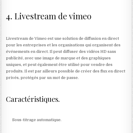
4. Livestream de vimeo
Livestream de Vimeo est une solution de diffusion en direct
pour les entreprises et les organisations qui organisent des
événements en direct. Il peut diffuser des vidéos HD sans
publicité, avec une image de marque et des graphiques
uniques, et peut également être utilisé pour vendre des
produits. Il est par ailleurs possible de créer des flux en direct
privés, protégés par un mot de passe.
Caractéristiques.
Sous-titrage automatique.