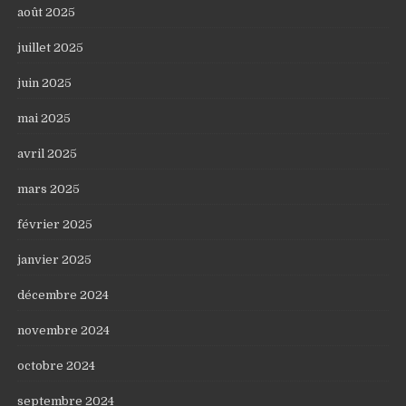
août 2025
juillet 2025
juin 2025
mai 2025
avril 2025
mars 2025
février 2025
janvier 2025
décembre 2024
novembre 2024
octobre 2024
septembre 2024