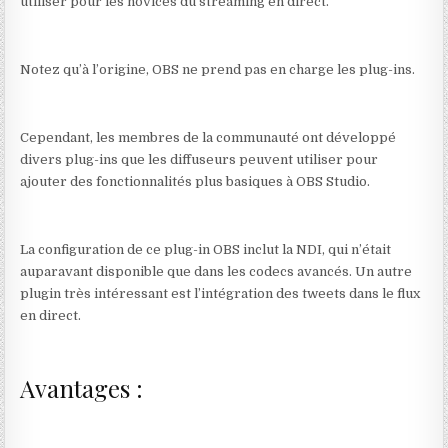
utiliser pour les novices du streaming en direct.
Notez qu’à l’origine, OBS ne prend pas en charge les plug-ins.
Cependant, les membres de la communauté ont développé
divers plug-ins que les diffuseurs peuvent utiliser pour
ajouter des fonctionnalités plus basiques à OBS Studio.
La configuration de ce plug-in OBS inclut la NDI, qui n’était
auparavant disponible que dans les codecs avancés. Un autre
plugin très intéressant est l’intégration des tweets dans le flux
en direct.
Avantages :