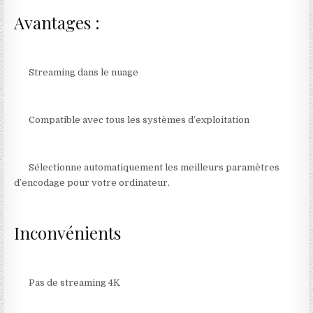
Avantages :
Streaming dans le nuage
Compatible avec tous les systèmes d’exploitation
Sélectionne automatiquement les meilleurs paramètres
d’encodage pour votre ordinateur.
Inconvénients
Pas de streaming 4K