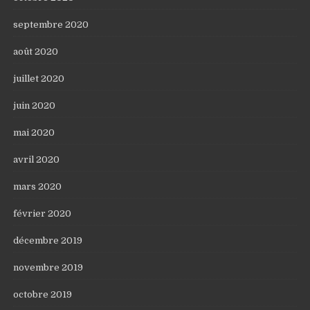
septembre 2020
août 2020
juillet 2020
juin 2020
mai 2020
avril 2020
mars 2020
février 2020
décembre 2019
novembre 2019
octobre 2019