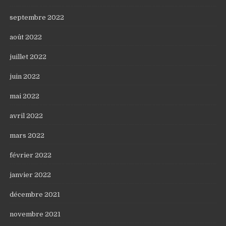
septembre 2022
août 2022
juillet 2022
juin 2022
mai 2022
avril 2022
mars 2022
février 2022
janvier 2022
décembre 2021
novembre 2021