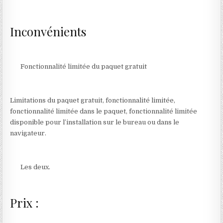
Inconvénients
Fonctionnalité limitée du paquet gratuit
Limitations du paquet gratuit, fonctionnalité limitée,
fonctionnalité limitée dans le paquet, fonctionnalité limitée
disponible pour l’installation sur le bureau ou dans le
navigateur.
Les deux.
Prix :