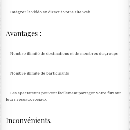
Intégrer la vidéo en direct à votre site web
Avantages :
Nombre illimité de destinations et de membres du groupe
Nombre illimité de participants
Les spectateurs peuvent facilement partager votre flux sur
leurs réseaux sociaux.
Inconvénients.