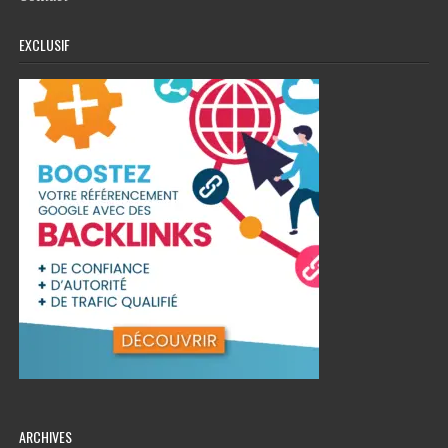
EXCLUSIF
ARCHIVES