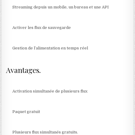
Streaming depuis un mobile, un bureau et une API
Activer les flux de sauvegarde
Gestion de l’alimentation en temps réel
Avantages.
Activation simultanée de plusieurs flux
Paquet gratuit
Plusieurs flux simultanés gratuits.