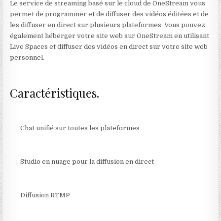
Le service de streaming basé sur le cloud de OneStream vous
permet de programmer et de diffuser des vidéos éditées et de
les diffuser en direct sur plusieurs plateformes. Vous pouvez
également héberger votre site web sur OneStream en utilisant
Live Spaces et diffuser des vidéos en direct sur votre site web
personnel.
Caractéristiques.
Chat unifié sur toutes les plateformes
Studio en nuage pour la diffusion en direct
Diffusion RTMP