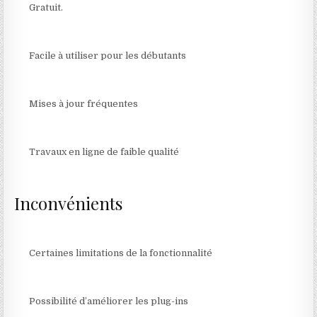
Gratuit.
Facile à utiliser pour les débutants
Mises à jour fréquentes
Travaux en ligne de faible qualité
Inconvénients
Certaines limitations de la fonctionnalité
Possibilité d’améliorer les plug-ins