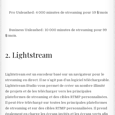
Pro Unleashed : 4 000 minutes de streaming pour 59 $/mois
Business Unleashed : 10 000 minutes de streaming pour 99
$/mois.
2. Lightstream
Lightstream est un encodeur basé sur un navigateur pour le
streaming en direct. Il ne s’agit pas d’un logiciel téléchargeable.
Lightstream Studio vous permet de créer un nombre illimité
de projets et de les télécharger vers les principales
plateformes de streaming et des cibles RTMP personnalisées.
Il peut être téléchargé sur toutes les principales plateformes
de streaming et sur des cibles RTMP personnalisées. Il prend
également en charge les écrans invités et les écrans verts afin