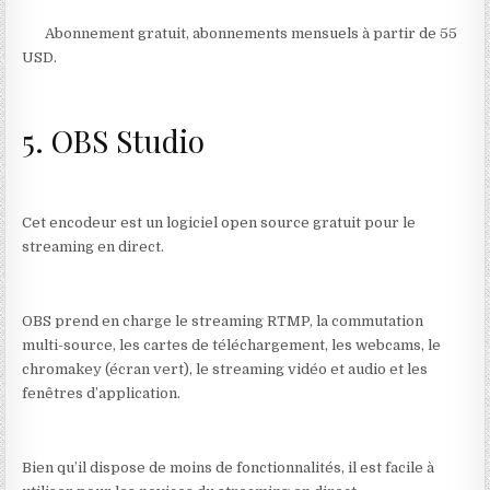
Abonnement gratuit, abonnements mensuels à partir de 55
USD.
5. OBS Studio
Cet encodeur est un logiciel open source gratuit pour le
streaming en direct.
OBS prend en charge le streaming RTMP, la commutation
multi-source, les cartes de téléchargement, les webcams, le
chromakey (écran vert), le streaming vidéo et audio et les
fenêtres d’application.
Bien qu’il dispose de moins de fonctionnalités, il est facile à