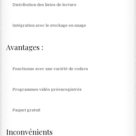
Distribution des listes de lecture
Intégration avec le stockage en nuage
Avantages :
Fonctionne avec une variété de codecs
Programmes vidéo préenregistrés
Paquet gratuit
Inconvénients