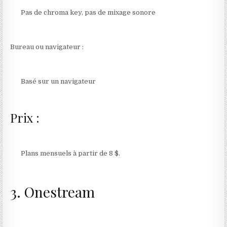
Pas de chroma key, pas de mixage sonore
Bureau ou navigateur :
Basé sur un navigateur
Prix :
Plans mensuels à partir de 8 $.
3. Onestream