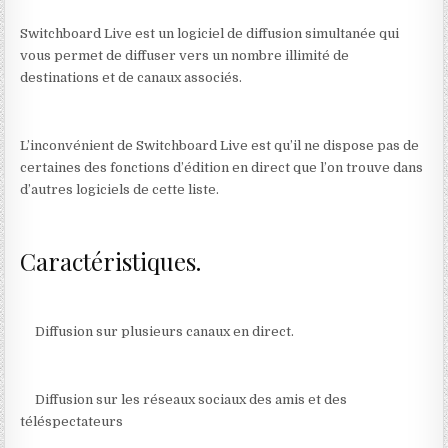
Switchboard Live est un logiciel de diffusion simultanée qui
vous permet de diffuser vers un nombre illimité de
destinations et de canaux associés.
L’inconvénient de Switchboard Live est qu’il ne dispose pas de
certaines des fonctions d’édition en direct que l’on trouve dans
d’autres logiciels de cette liste.
Caractéristiques.
Diffusion sur plusieurs canaux en direct.
Diffusion sur les réseaux sociaux des amis et des
téléspectateurs