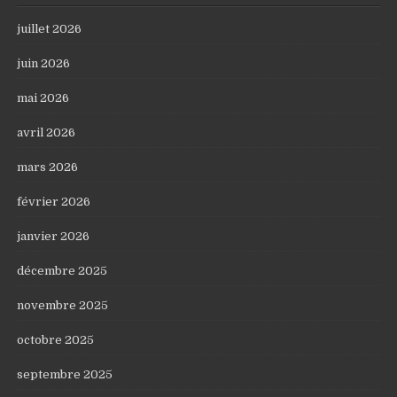
juillet 2026
juin 2026
mai 2026
avril 2026
mars 2026
février 2026
janvier 2026
décembre 2025
novembre 2025
octobre 2025
septembre 2025