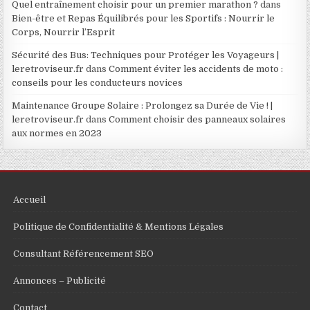
Quel entraînement choisir pour un premier marathon ?
dans
Bien-être et Repas Équilibrés pour les Sportifs : Nourrir le
Corps, Nourrir l’Esprit
Sécurité des Bus: Techniques pour Protéger les Voyageurs |
leretroviseur.fr
dans
Comment éviter les accidents de moto :
conseils pour les conducteurs novices
Maintenance Groupe Solaire : Prolongez sa Durée de Vie ! |
leretroviseur.fr
dans
Comment choisir des panneaux solaires
aux normes en 2023
Accueil
Politique de Confidentialité & Mentions Légales
Consultant Référencement SEO
Annonces – Publicité
Contact