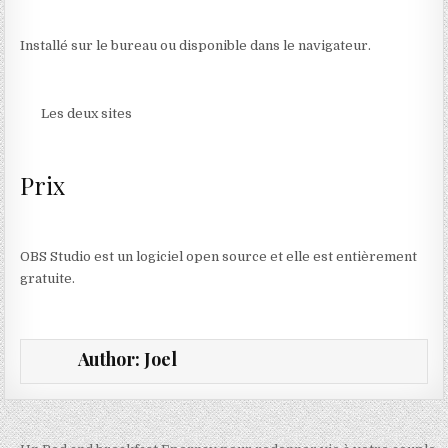
Installé sur le bureau ou disponible dans le navigateur.
Les deux sites
Prix
OBS Studio est un logiciel open source et elle est entièrement
gratuite.
Author:
Joel