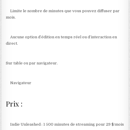
Limite le nombre de minutes que vous pouvez diffuser par
mois.
Aucune option d’édition en temps réel ou d’interaction en
direct.
Sur table ou par navigateur.
Navigateur
Prix :
Indie Unleashed : 1 500 minutes de streaming pour 29 $/mois