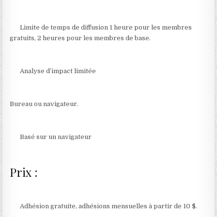
Limite de temps de diffusion 1 heure pour les membres
gratuits, 2 heures pour les membres de base.
Analyse d’impact limitée
Bureau ou navigateur.
Basé sur un navigateur
Prix :
Adhésion gratuite, adhésions mensuelles à partir de 10 $.