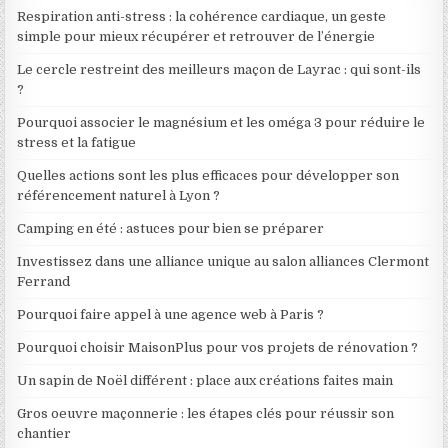
Respiration anti-stress : la cohérence cardiaque, un geste
simple pour mieux récupérer et retrouver de l’énergie
Le cercle restreint des meilleurs maçon de Layrac : qui sont-ils
?
Pourquoi associer le magnésium et les oméga 3 pour réduire le
stress et la fatigue
Quelles actions sont les plus efficaces pour développer son
référencement naturel à Lyon ?
Camping en été : astuces pour bien se préparer
Investissez dans une alliance unique au salon alliances Clermont
Ferrand
Pourquoi faire appel à une agence web à Paris ?
Pourquoi choisir MaisonPlus pour vos projets de rénovation ?
Un sapin de Noël différent : place aux créations faites main
Gros oeuvre maçonnerie : les étapes clés pour réussir son
chantier