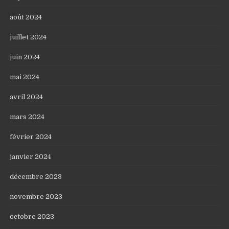
août 2024
juillet 2024
juin 2024
mai 2024
avril 2024
mars 2024
février 2024
janvier 2024
décembre 2023
novembre 2023
octobre 2023