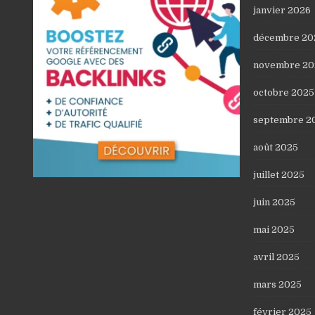
janvier 2026
décembre 20
novembre 20
octobre 2025
septembre 2
août 2025
juillet 2025
juin 2025
mai 2025
avril 2025
mars 2025
février 2025