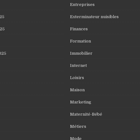
Entreprises
25
Exterminateur nuisibles
25
Finances
Formation
025
Immobilier
Internet
Loisirs
Maison
Marketing
Maternité-Bébé
Métiers
Mode