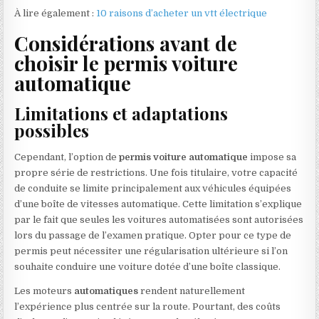
À lire également :
10 raisons d’acheter un vtt électrique
Considérations avant de
choisir le permis voiture
automatique
Limitations et adaptations
possibles
Cependant, l’option de
permis voiture automatique
impose sa
propre série de restrictions. Une fois titulaire, votre capacité
de conduite se limite principalement aux véhicules équipées
d’une boîte de vitesses automatique. Cette limitation s’explique
par le fait que seules les voitures automatisées sont autorisées
lors du passage de l’examen pratique. Opter pour ce type de
permis peut nécessiter une régularisation ultérieure si l’on
souhaite conduire une voiture dotée d’une boîte classique.
Les moteurs
automatiques
rendent naturellement
l’expérience plus centrée sur la route. Pourtant, des coûts