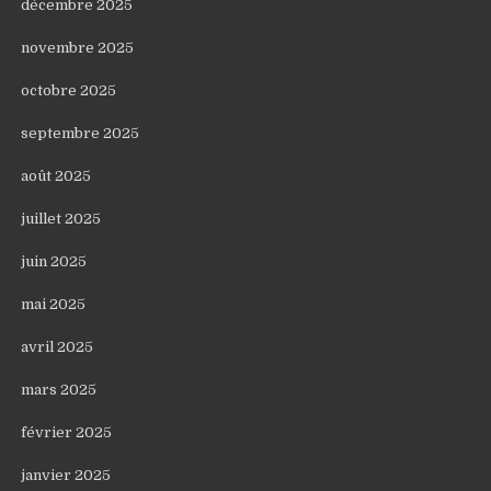
décembre 2025
novembre 2025
octobre 2025
septembre 2025
août 2025
juillet 2025
juin 2025
mai 2025
avril 2025
mars 2025
février 2025
janvier 2025