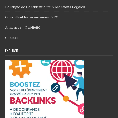
Politique de Confidentialité & Mentions Légales
Consultant Référencement SEO
Annonces – Publicité
Contact
EXCLUSIF