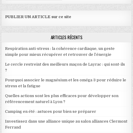
PUBLIER UN ARTICLE sur ce site
ARTICLES RÉCENTS
Respiration anti-stress : la cohérence cardiaque, un geste
simple pour mieux récupérer et retrouver de l’énergie
Le cercle restreint des meilleurs maçon de Layrac : qui sont-ils
?
Pourquoi associer le magnésium et les oméga 3 pour réduire le
stress et la fatigue
Quelles actions sont les plus efficaces pour développer son
référencement naturel à Lyon ?
Camping en été : astuces pour bien se préparer
Investissez dans une alliance unique au salon alliances Clermont
Ferrand