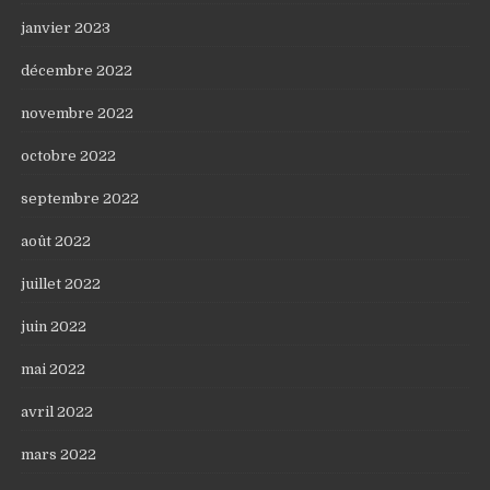
janvier 2023
décembre 2022
novembre 2022
octobre 2022
septembre 2022
août 2022
juillet 2022
juin 2022
mai 2022
avril 2022
mars 2022