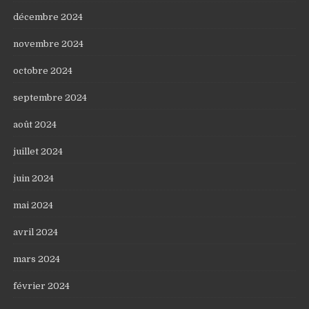
décembre 2024
novembre 2024
octobre 2024
septembre 2024
août 2024
juillet 2024
juin 2024
mai 2024
avril 2024
mars 2024
février 2024