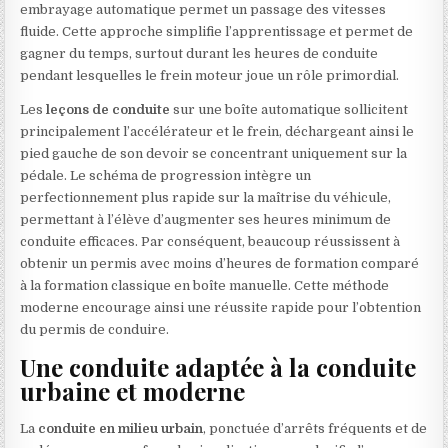
embrayage automatique permet un passage des vitesses
fluide. Cette approche simplifie l’apprentissage et permet de
gagner du temps, surtout durant les heures de conduite
pendant lesquelles le frein moteur joue un rôle primordial.
Les
leçons de conduite
sur une boîte automatique sollicitent
principalement l’accélérateur et le frein, déchargeant ainsi le
pied gauche de son devoir se concentrant uniquement sur la
pédale. Le schéma de progression intègre un
perfectionnement plus rapide sur la maîtrise du véhicule,
permettant à l’élève d’augmenter ses heures minimum de
conduite efficaces. Par conséquent, beaucoup réussissent à
obtenir un permis avec moins d’heures de formation comparé
à la formation classique en boîte manuelle. Cette méthode
moderne encourage ainsi une réussite rapide pour l’obtention
du permis de conduire.
Une conduite adaptée à la conduite
urbaine et moderne
La
conduite en milieu urbain
, ponctuée d’arrêts fréquents et de