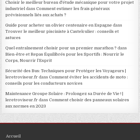
Choisir le meilleur bureau d'étude mécanique pour votre projet
industriel
dans
Comment estimer les frais généraux
prévisionnels liés aux achats ?
Guide pour acheter un olivier centenaire en Espagne
dans
Trouver le meilleur pisciniste à Castelculier : conseils et
astuces
Quel entraînement choisir pour un premier marathon ?
dans
Bien-être et Repas Équilibrés pour les Sportifs : Nourrir le
Corps, Nourrir l’Esprit
Sécurité des Bus: Techniques pour Protéger les Voyageurs |
leretroviseur.fr
dans
Comment éviter les accidents de moto :
conseils pour les conducteurs novices
Maintenance Groupe Solaire : Prolongez sa Durée de Vie ! |
leretroviseur.fr
dans
Comment choisir des panneaux solaires
aux normes en 2023
Accueil