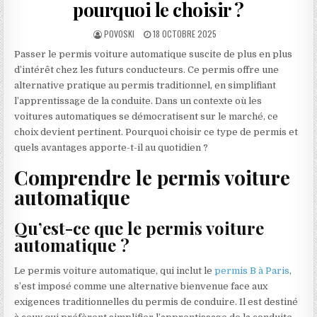
pourquoi le choisir ?
AUTHOR:
PUBLISHED DATE:
POVOSKI
18 OCTOBRE 2025
Passer le permis voiture automatique suscite de plus en plus
d’intérêt chez les futurs conducteurs. Ce permis offre une
alternative pratique au permis traditionnel, en simplifiant
l’apprentissage de la conduite. Dans un contexte où les
voitures automatiques se démocratisent sur le marché, ce
choix devient pertinent. Pourquoi choisir ce type de permis et
quels avantages apporte-t-il au quotidien ?
Comprendre le permis voiture
automatique
Qu’est-ce que le permis voiture
automatique ?
Le permis voiture automatique, qui inclut le
permis B à Paris
,
s’est imposé comme une alternative bienvenue face aux
exigences traditionnelles du permis de conduire. Il est destiné