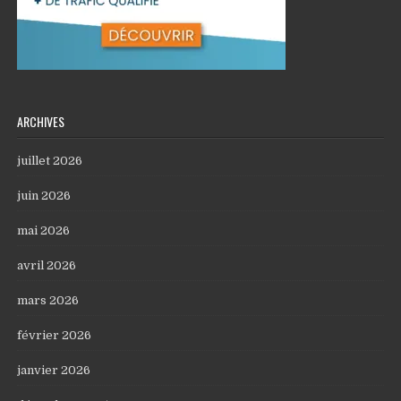
ARCHIVES
juillet 2026
juin 2026
mai 2026
avril 2026
mars 2026
février 2026
janvier 2026