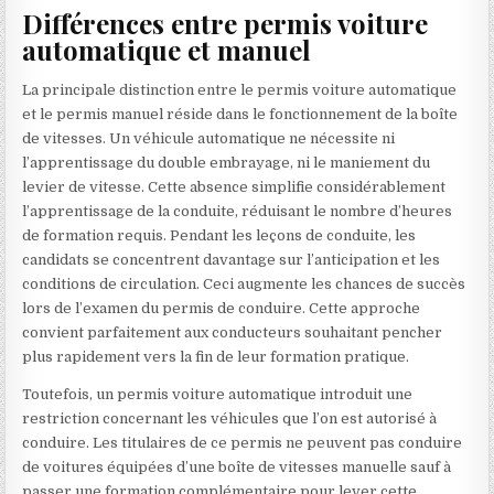
Différences entre permis voiture
automatique et manuel
La principale distinction entre le permis voiture automatique
et le permis manuel réside dans le fonctionnement de la boîte
de vitesses. Un véhicule automatique ne nécessite ni
l’apprentissage du double embrayage, ni le maniement du
levier de vitesse. Cette absence simplifie considérablement
l’apprentissage de la conduite, réduisant le nombre d’heures
de formation requis. Pendant les leçons de conduite, les
candidats se concentrent davantage sur l’anticipation et les
conditions de circulation. Ceci augmente les chances de succès
lors de l’examen du permis de conduire. Cette approche
convient parfaitement aux conducteurs souhaitant pencher
plus rapidement vers la fin de leur formation pratique.
Toutefois, un permis voiture automatique introduit une
restriction concernant les véhicules que l’on est autorisé à
conduire. Les titulaires de ce permis ne peuvent pas conduire
de voitures équipées d’une boîte de vitesses manuelle sauf à
passer une formation complémentaire pour lever cette