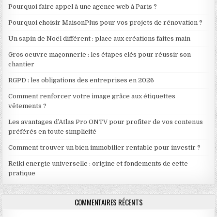
Pourquoi faire appel à une agence web à Paris ?
Pourquoi choisir MaisonPlus pour vos projets de rénovation ?
Un sapin de Noël différent : place aux créations faites main
Gros oeuvre maçonnerie : les étapes clés pour réussir son
chantier
RGPD : les obligations des entreprises en 2026
Comment renforcer votre image grâce aux étiquettes
vêtements ?
Les avantages d’Atlas Pro ONTV pour profiter de vos contenus
préférés en toute simplicité
Comment trouver un bien immobilier rentable pour investir ?
Reiki energie universelle : origine et fondements de cette
pratique
COMMENTAIRES RÉCENTS