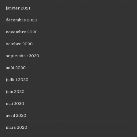
janvier 2021
décembre 2020
novembre 2020
octobre 2020
septembre 2020
août 2020
juillet 2020
juin 2020
mai 2020
avril 2020
mars 2020