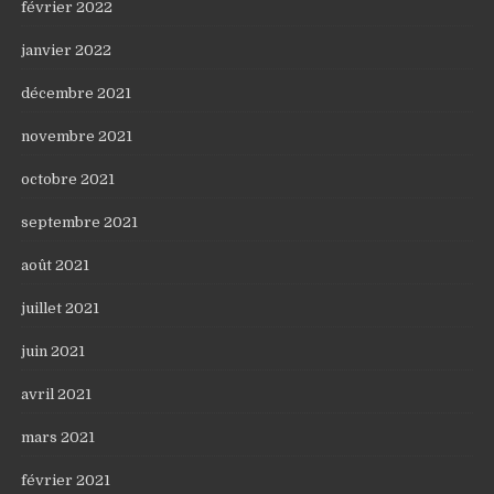
février 2022
janvier 2022
décembre 2021
novembre 2021
octobre 2021
septembre 2021
août 2021
juillet 2021
juin 2021
avril 2021
mars 2021
février 2021