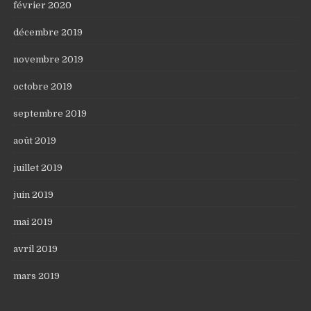
février 2020
décembre 2019
novembre 2019
octobre 2019
septembre 2019
août 2019
juillet 2019
juin 2019
mai 2019
avril 2019
mars 2019