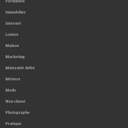
Formation
Immobilier
Internet
Loisirs
Maison
Marketing
Maternité-Bébé
Métiers
Mode
Non classé
Photographe
Pratique