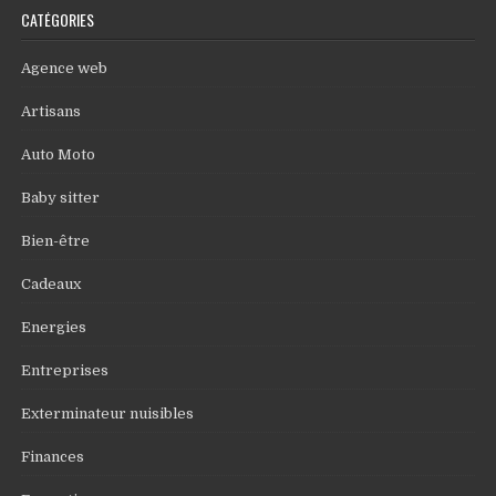
CATÉGORIES
Agence web
Artisans
Auto Moto
Baby sitter
Bien-être
Cadeaux
Energies
Entreprises
Exterminateur nuisibles
Finances