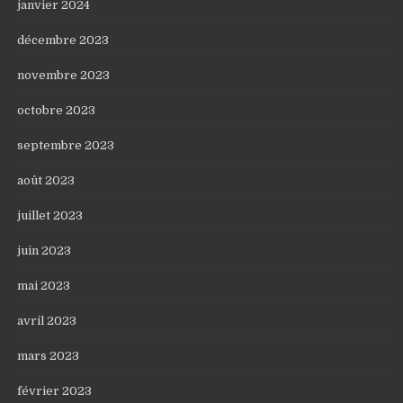
janvier 2024
décembre 2023
novembre 2023
octobre 2023
septembre 2023
août 2023
juillet 2023
juin 2023
mai 2023
avril 2023
mars 2023
février 2023