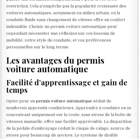
restriction. Cela n’empêche pas la popularité croissante des
voitures automatiques, notamment en milieu urbain, où la
conduite fluide sans changement de vitesse offre un confort
indéniable. Choisir un permis voiture automatique peut
cependant nécessiter une réflexion sur vos besoins de
mobilité, votre style de conduite, et vos préférences
personnelles sur le long terme.
Les avantages du permis
voiture automatique
Facilité d’apprentissage et gain de
temps
Opter pour un
permis voiture automatique
séduit de
nombreux apprentis conducteurs. Apprendre à conduire en se
concentrant uniquement sur la route, sans stress de la boîte de
vitesses manuelle, offre une facilité appréciable. La disparition
de la pédale d’embrayage réduit le risque de calage, source de
stress pour beaucoup de novices. Le système de double