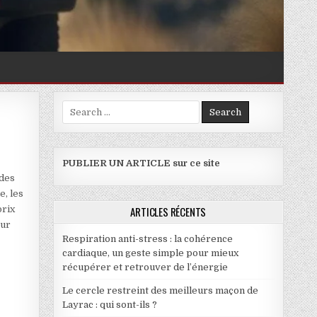
Search for:
PUBLIER UN ARTICLE sur ce site
 des
e, les
prix
ARTICLES RÉCENTS
our
Respiration anti-stress : la cohérence
cardiaque, un geste simple pour mieux
récupérer et retrouver de l’énergie
Le cercle restreint des meilleurs maçon de
Layrac : qui sont-ils ?