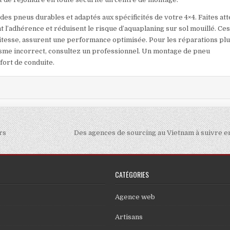
des pneus durables et adaptés aux spécificités de votre 4×4. Faites at
t l’adhérence et réduisent le risque d’aquaplaning sur sol mouillé. Ce
vitesse, assurent une performance optimisée. Pour les réparations pl
sme incorrect, consultez un professionnel. Un montage de pneu
fort de conduite.
rs
Des agences de sourcing au Vietnam à suivre 
CATÉGORIES
Agence web
Artisans