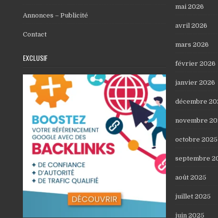
mai 2026
Annonces – Publicité
avril 2026
Contact
mars 2026
EXCLUSIF
février 2026
janvier 2026
décembre 20
novembre 20
octobre 2025
septembre 2
août 2025
juillet 2025
juin 2025