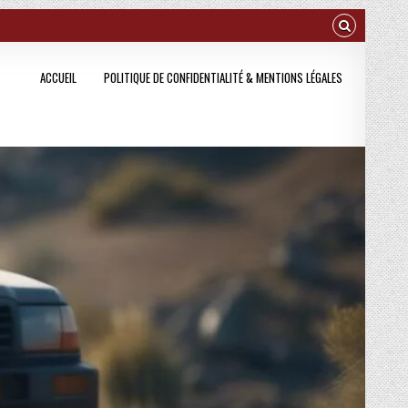
ACCUEIL
POLITIQUE DE CONFIDENTIALITÉ & MENTIONS LÉGALES