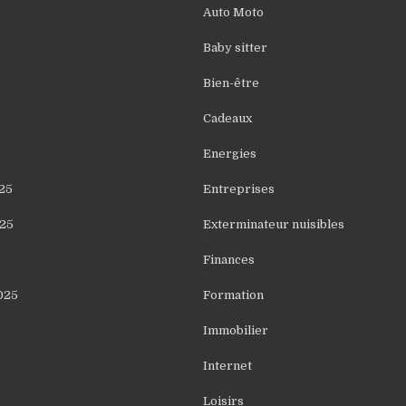
Auto Moto
Baby sitter
Bien-être
Cadeaux
Energies
25
Entreprises
25
Exterminateur nuisibles
Finances
025
Formation
Immobilier
Internet
Loisirs