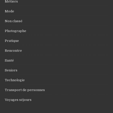
Métiers
Mode
Non classé
Photographe
Pratique
Rencontre
Santé
Seniors
Technologie
Transport de personnes
Voyages séjours