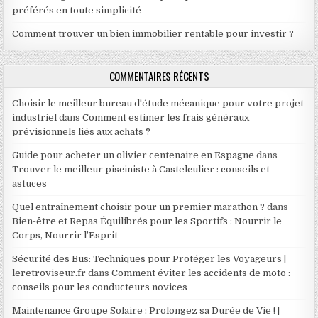
préférés en toute simplicité
Comment trouver un bien immobilier rentable pour investir ?
COMMENTAIRES RÉCENTS
Choisir le meilleur bureau d'étude mécanique pour votre projet
industriel
dans
Comment estimer les frais généraux
prévisionnels liés aux achats ?
Guide pour acheter un olivier centenaire en Espagne
dans
Trouver le meilleur pisciniste à Castelculier : conseils et
astuces
Quel entraînement choisir pour un premier marathon ?
dans
Bien-être et Repas Équilibrés pour les Sportifs : Nourrir le
Corps, Nourrir l’Esprit
Sécurité des Bus: Techniques pour Protéger les Voyageurs |
leretroviseur.fr
dans
Comment éviter les accidents de moto :
conseils pour les conducteurs novices
Maintenance Groupe Solaire : Prolongez sa Durée de Vie ! |