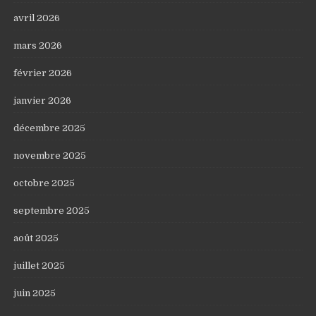
avril 2026
mars 2026
février 2026
janvier 2026
décembre 2025
novembre 2025
octobre 2025
septembre 2025
août 2025
juillet 2025
juin 2025