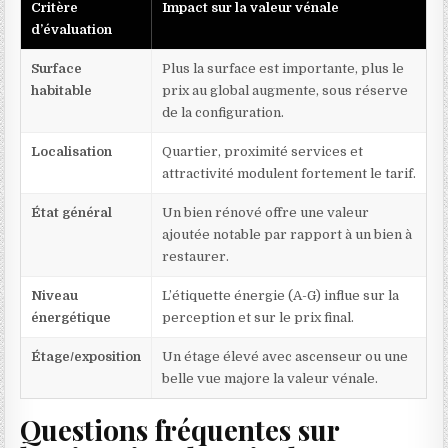
Critère
Impact sur la valeur vénale
d’évaluation
Surface
Plus la surface est importante, plus le
habitable
prix au global augmente, sous réserve
de la configuration.
Localisation
Quartier, proximité services et
attractivité modulent fortement le tarif.
État général
Un bien rénové offre une valeur
ajoutée notable par rapport à un bien à
restaurer.
Niveau
L’étiquette énergie (A-G) influe sur la
énergétique
perception et sur le prix final.
Étage/exposition
Un étage élevé avec ascenseur ou une
belle vue majore la valeur vénale.
Questions fréquentes sur