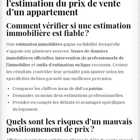
l’estimation du prix de vente
d’un appartement
Comment vérifier si une estimation
immobilière est fiable ?
Une
estimation immobilière
gagne en fiabilité lorsqu’elle
s’appuie sur plusieurs sources :
bases de données
immobilières officielles
,
intervention de professionnels de
l’immobilier
et
outils d’estimation en ligne
reconnus. Croiser
les résultats, contrôler leur actualité puis ajuster selon les
spécificités du bien garantit une meilleure précision.
Comparer les chiffres issus de
dvf
ou
patrim
.
Demander au moins deux estimations professionnelles.
Prendre en compte les défauts et avantages spécifiques
du logement.
Quels sont les risques d’un mauvais
positionnement de prix ?