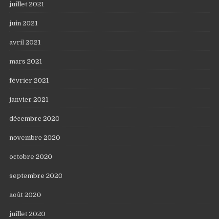
juillet 2021
juin 2021
avril 2021
mars 2021
février 2021
janvier 2021
décembre 2020
novembre 2020
octobre 2020
septembre 2020
août 2020
juillet 2020