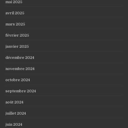
mai 2025
avril 2025
mars 2025
février 2025
janvier 2025
décembre 2024
novembre 2024
octobre 2024
septembre 2024
août 2024
juillet 2024
juin 2024