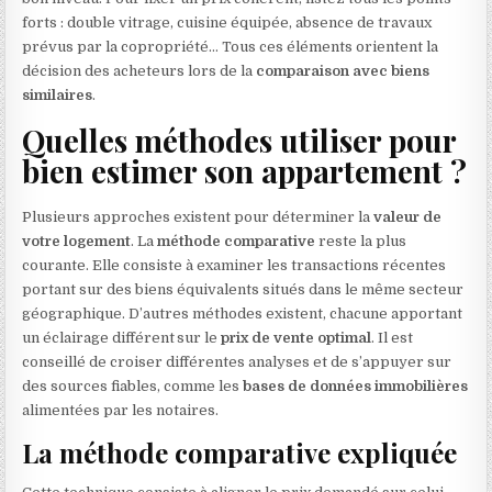
forts : double vitrage, cuisine équipée, absence de travaux
prévus par la copropriété… Tous ces éléments orientent la
décision des acheteurs lors de la
comparaison avec biens
similaires
.
Quelles méthodes utiliser pour
bien estimer son appartement ?
Plusieurs approches existent pour déterminer la
valeur de
votre logement
. La
méthode comparative
reste la plus
courante. Elle consiste à examiner les transactions récentes
portant sur des biens équivalents situés dans le même secteur
géographique. D’autres méthodes existent, chacune apportant
un éclairage différent sur le
prix de vente optimal
. Il est
conseillé de croiser différentes analyses et de s’appuyer sur
des sources fiables, comme les
bases de données immobilières
alimentées par les notaires.
La méthode comparative expliquée