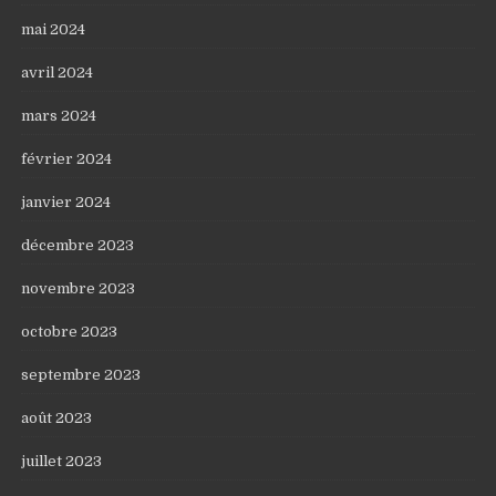
mai 2024
avril 2024
mars 2024
février 2024
janvier 2024
décembre 2023
novembre 2023
octobre 2023
septembre 2023
août 2023
juillet 2023