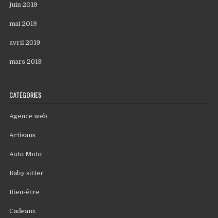
juin 2019
mai 2019
avril 2019
mars 2019
CATÉGORIES
Agence web
Artisans
Auto Moto
Baby sitter
Bien-être
Cadeaux