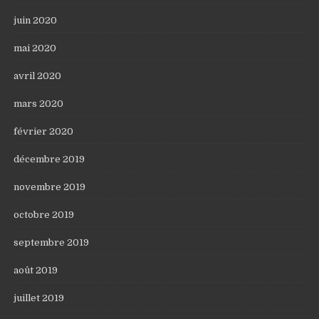
juin 2020
mai 2020
avril 2020
mars 2020
février 2020
décembre 2019
novembre 2019
octobre 2019
septembre 2019
août 2019
juillet 2019