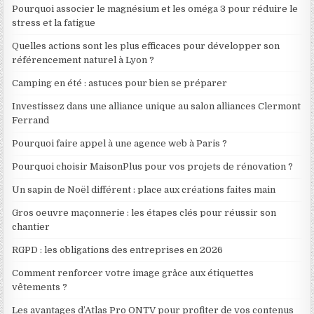
Pourquoi associer le magnésium et les oméga 3 pour réduire le
stress et la fatigue
Quelles actions sont les plus efficaces pour développer son
référencement naturel à Lyon ?
Camping en été : astuces pour bien se préparer
Investissez dans une alliance unique au salon alliances Clermont
Ferrand
Pourquoi faire appel à une agence web à Paris ?
Pourquoi choisir MaisonPlus pour vos projets de rénovation ?
Un sapin de Noël différent : place aux créations faites main
Gros oeuvre maçonnerie : les étapes clés pour réussir son
chantier
RGPD : les obligations des entreprises en 2026
Comment renforcer votre image grâce aux étiquettes
vêtements ?
Les avantages d’Atlas Pro ONTV pour profiter de vos contenus