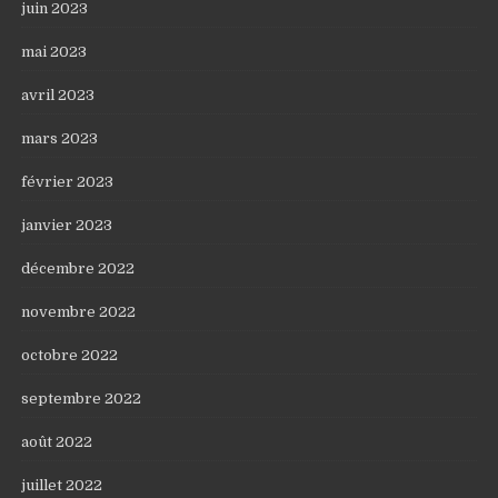
juin 2023
mai 2023
avril 2023
mars 2023
février 2023
janvier 2023
décembre 2022
novembre 2022
octobre 2022
septembre 2022
août 2022
juillet 2022