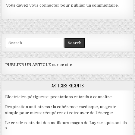
Vous devez
vous connecter
pour publier un commentaire.
Search for:
PUBLIER UN ARTICLE sur ce site
ARTICLES RÉCENTS
Electricien périgueux : prestations et tarifs à connaître
Respiration anti-stress : la cohérence cardiaque, un geste
simple pour mieux récupérer et retrouver de l’énergie
Le cercle restreint des meilleurs maçon de Layrac : qui sont-ils
?