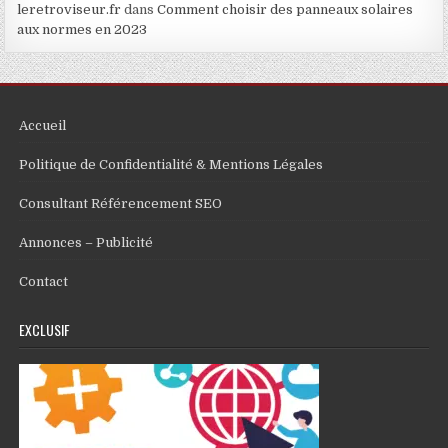
leretroviseur.fr
dans
Comment choisir des panneaux solaires
aux normes en 2023
Accueil
Politique de Confidentialité & Mentions Légales
Consultant Référencement SEO
Annonces – Publicité
Contact
EXCLUSIF