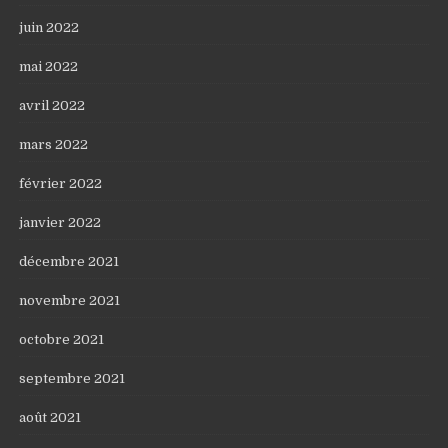
juin 2022
mai 2022
avril 2022
mars 2022
février 2022
janvier 2022
décembre 2021
novembre 2021
octobre 2021
septembre 2021
août 2021