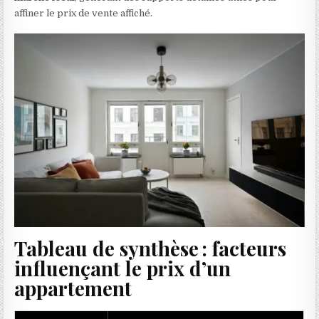
affiner le prix de vente affiché.
Tableau de synthèse : facteurs
influençant le prix d’un
appartement