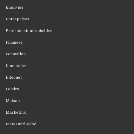
Energies
Entreprises
Exterminateur nuisibles
Finances
Formation
Immobilier
Internet
Loisirs
Maison
Marketing
Maternité-Bébé