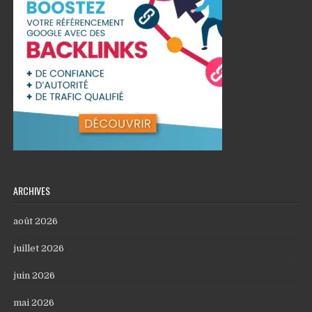
ARCHIVES
août 2026
juillet 2026
juin 2026
mai 2026