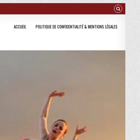
ACCUEIL
POLITIQUE DE CONFIDENTIALITÉ & MENTIONS LÉGALES