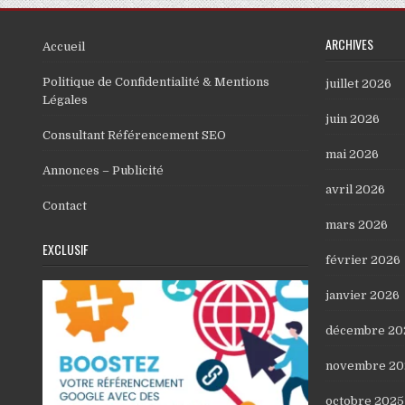
ARCHIVES
Accueil
Politique de Confidentialité & Mentions
juillet 2026
Légales
juin 2026
Consultant Référencement SEO
mai 2026
Annonces – Publicité
avril 2026
Contact
mars 2026
EXCLUSIF
février 2026
janvier 2026
décembre 20
novembre 20
octobre 2025