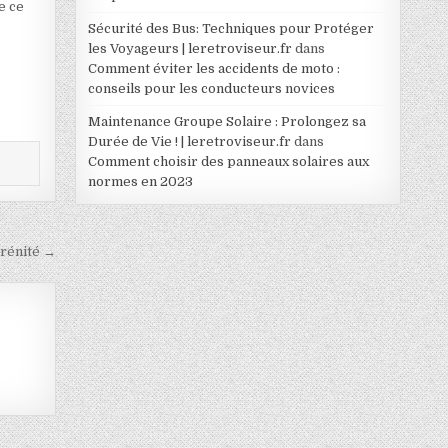
e ce
Sécurité des Bus: Techniques pour Protéger
les Voyageurs | leretroviseur.fr
dans
Comment éviter les accidents de moto :
conseils pour les conducteurs novices
Maintenance Groupe Solaire : Prolongez sa
Durée de Vie ! | leretroviseur.fr
dans
Comment choisir des panneaux solaires aux
normes en 2023
érénité →