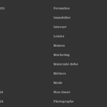
025
Formation
Immobilier
Internet
Loisirs
Maison
Marketing
Maternité-Bébé
Métiers
Mode
24
Non classé
24
Photographe