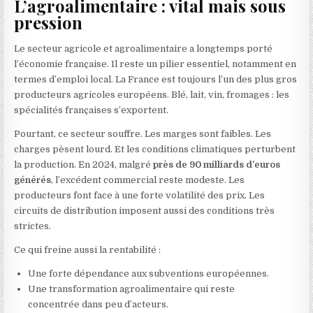
L’agroalimentaire : vital mais sous
pression
Le secteur agricole et agroalimentaire a longtemps porté
l’économie française. Il reste un pilier essentiel, notamment en
termes d’emploi local. La France est toujours l’un des plus gros
producteurs agricoles européens. Blé, lait, vin, fromages : les
spécialités françaises s’exportent.
Pourtant, ce secteur souffre. Les marges sont faibles. Les
charges pèsent lourd. Et les conditions climatiques perturbent
la production. En 2024, malgré
près de 90 milliards d’euros
générés
, l’excédent commercial reste modeste. Les
producteurs font face à une forte volatilité des prix. Les
circuits de distribution imposent aussi des conditions très
strictes.
Ce qui freine aussi la rentabilité :
Une forte dépendance aux subventions européennes.
Une transformation agroalimentaire qui reste
concentrée dans peu d’acteurs.