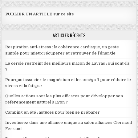
PUBLIER UN ARTICLE sur ce site
ARTICLES RÉCENTS
Respiration anti-stress : la cohérence cardiaque, un geste
simple pour mieux récupérer et retrouver de l’énergie
Le cercle restreint des meilleurs maçon de Layrac : qui sont-ils
?
Pourquoi associer le magnésium et les oméga 3 pour réduire le
stress et la fatigue
Quelles actions sont les plus efficaces pour développer son
référencement naturel à Lyon ?
Camping en été : astuces pour bien se préparer
Investissez dans une alliance unique au salon alliances Clermont
Ferrand