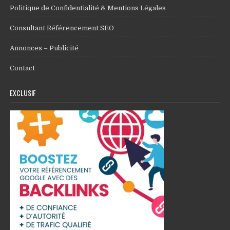
Politique de Confidentialité & Mentions Légales
Consultant Référencement SEO
Annonces – Publicité
Contact
EXCLUSIF