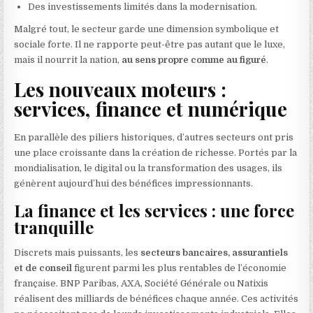
Des investissements limités dans la modernisation.
Malgré tout, le secteur garde une dimension symbolique et
sociale forte. Il ne rapporte peut-être pas autant que le luxe,
mais il nourrit la nation,
au sens propre comme au figuré
.
Les nouveaux moteurs :
services, finance et numérique
En parallèle des piliers historiques, d’autres secteurs ont pris
une place croissante dans la création de richesse. Portés par la
mondialisation, le digital ou la transformation des usages, ils
génèrent aujourd’hui des bénéfices impressionnants.
La finance et les services : une force
tranquille
Discrets mais puissants, les
secteurs bancaires, assurantiels
et de conseil
figurent parmi les plus rentables de l’économie
française. BNP Paribas, AXA, Société Générale ou Natixis
réalisent des milliards de bénéfices chaque année. Ces activités