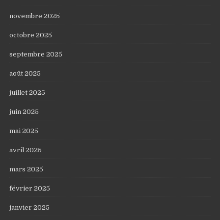
novembre 2025
octobre 2025
septembre 2025
août 2025
juillet 2025
juin 2025
mai 2025
avril 2025
mars 2025
février 2025
janvier 2025