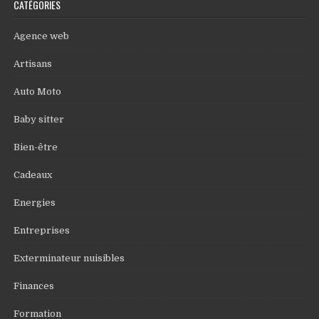
CATÉGORIES
Agence web
Artisans
Auto Moto
Baby sitter
Bien-être
Cadeaux
Energies
Entreprises
Exterminateur nuisibles
Finances
Formation