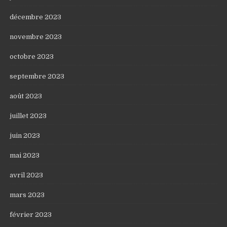
décembre 2023
novembre 2023
octobre 2023
septembre 2023
août 2023
juillet 2023
juin 2023
mai 2023
avril 2023
mars 2023
février 2023