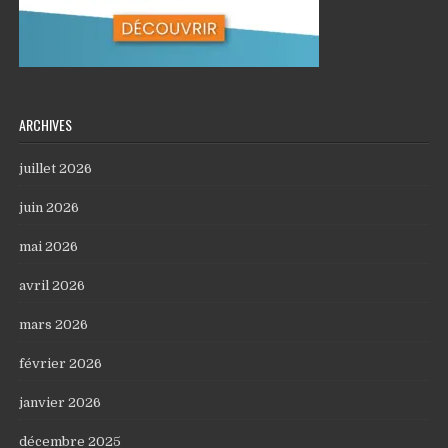
ARCHIVES
juillet 2026
juin 2026
mai 2026
avril 2026
mars 2026
février 2026
janvier 2026
décembre 2025