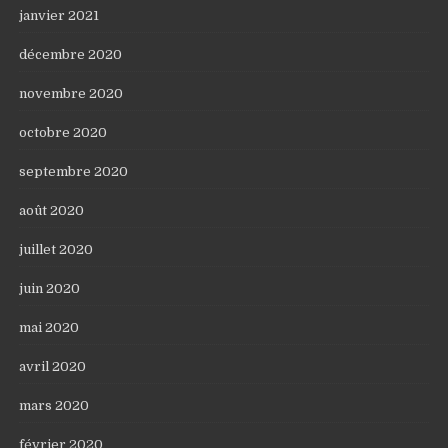
janvier 2021
décembre 2020
novembre 2020
octobre 2020
septembre 2020
août 2020
juillet 2020
juin 2020
mai 2020
avril 2020
mars 2020
février 2020