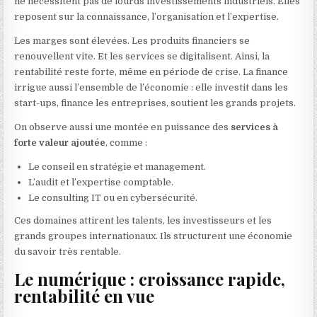
ne nécessitent pas de lourds investissements industriels. Elles
reposent sur la connaissance, l’organisation et l’expertise.
Les marges sont élevées. Les produits financiers se
renouvellent vite. Et les services se digitalisent. Ainsi, la
rentabilité reste forte, même en période de crise. La finance
irrigue aussi l’ensemble de l’économie : elle investit dans les
start-ups, finance les entreprises, soutient les grands projets.
On observe aussi une montée en puissance des
services à
forte valeur ajoutée
, comme :
Le conseil en stratégie et management.
L’audit et l’expertise comptable.
Le consulting IT ou en cybersécurité.
Ces domaines attirent les talents, les investisseurs et les
grands groupes internationaux. Ils structurent une économie
du savoir très rentable.
Le numérique : croissance rapide,
rentabilité en vue