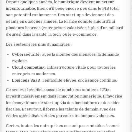
Depuis quelques années, le
numérique devient un acteur
incontournable
. Bien qu’il pèse encore peu dans le PIB total,
son potentiel est immense. Des start-ups deviennent des
géants en quelques années. La France compte aujourd’hui
plusieurs licornes (entreprises valorisées à plus d’un milliard
d’euros) dans la santé, la tech, ou le e-commerce.
Les secteurs les plus dynamiques :
Cybersécurité
: avec la montée des menaces, la demande
explose.
Cloud computing
: infrastructure vitale pour toutes les
entreprises modernes.
Logiciels SaaS
: rentabilité élevée, croissance continue.
Ce secteur bénéficie aussi de nombreux soutiens. L’État
investit massivement dans l’innovation numérique. Il favorise
les écosystèmes de start-up via des incubateurs et des aides
fiscales. Et surtout, il forme les talents de demain avec des
écoles spécialisées et des parcours techniques valorisés.
Certes, toutes les entreprises ne sont pas rentables à court