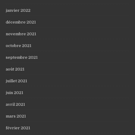
janvier 2022
décembre 2021
novembre 2021
octobre 2021
septembre 2021
août 2021
juillet 2021
juin 2021
avril 2021
mars 2021
février 2021