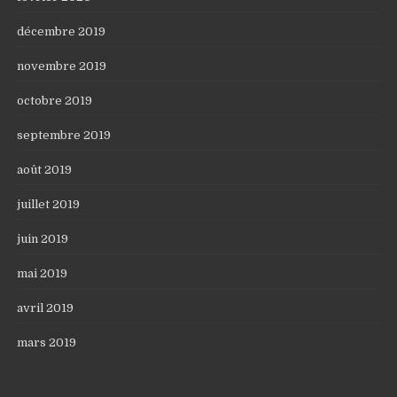
décembre 2019
novembre 2019
octobre 2019
septembre 2019
août 2019
juillet 2019
juin 2019
mai 2019
avril 2019
mars 2019