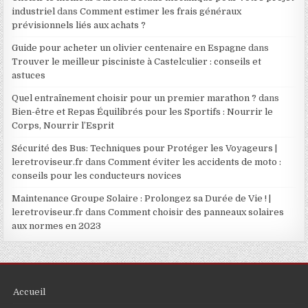
industriel
dans
Comment estimer les frais généraux
prévisionnels liés aux achats ?
Guide pour acheter un olivier centenaire en Espagne
dans
Trouver le meilleur pisciniste à Castelculier : conseils et
astuces
Quel entraînement choisir pour un premier marathon ?
dans
Bien-être et Repas Équilibrés pour les Sportifs : Nourrir le
Corps, Nourrir l’Esprit
Sécurité des Bus: Techniques pour Protéger les Voyageurs |
leretroviseur.fr
dans
Comment éviter les accidents de moto :
conseils pour les conducteurs novices
Maintenance Groupe Solaire : Prolongez sa Durée de Vie ! |
leretroviseur.fr
dans
Comment choisir des panneaux solaires
aux normes en 2023
Accueil