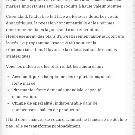
marges importantes sur les produits à haute valeur ajoutée.
Cependant, l’industrie fait face à plusieurs défis. Les coûts
énergétiques, la pression concurrentielle et les normes
environnementales la poussent à se réinventer.
Heureusement, des plans d’investissement ambitieux ont été
lancés. Le programme France 2030 soutient la
réindustrialisation. Il favorise la relocalisation de chaînes
stratégiques.
Voici les industries les plus rentables aujourd’hui :
Aéronautique
: championne des exportations, stable,
forte marge.
Pharmacie
: forte demande mondiale, capacité
d’innovation.
Chimie de spécialité
: indispensable dans de
nombreuses chaînes de production.
Il faut donc changer de regard. L’industrie française ne décline
pas : elle
se transforme profondément
.