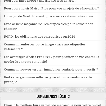
Pourquoi faire appel à une agence web à Paris ?
Pourquoi choisir MaisonPlus pour vos projets de rénovation ?
Un sapin de Noël différent : place aux créations faites main
Gros oeuvre maçonnerie : les étapes clés pour réussir son
chantier
RGPD : les obligations des entreprises en 2026
Comment renforcer votre image grâce aux étiquettes
vêtements ?
Les avantages d’Atlas Pro ONTV pour profiter de vos contenus
préférés en toute simplicité
Comment trouver un bien immobilier rentable pour investir ?
Reiki energie universelle : origine et fondements de cette
pratique
COMMENTAIRES RÉCENTS
Choisir le meilleur bureau d'étude mécanique pour votre projet