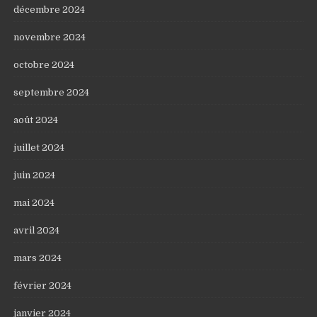
décembre 2024
novembre 2024
octobre 2024
septembre 2024
août 2024
juillet 2024
juin 2024
mai 2024
avril 2024
mars 2024
février 2024
janvier 2024