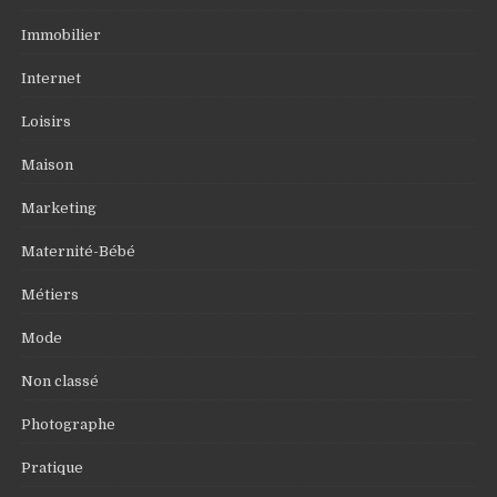
Immobilier
Internet
Loisirs
Maison
Marketing
Maternité-Bébé
Métiers
Mode
Non classé
Photographe
Pratique