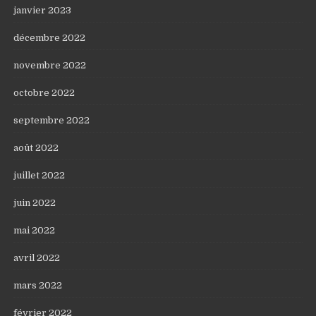
janvier 2023
décembre 2022
novembre 2022
octobre 2022
septembre 2022
août 2022
juillet 2022
juin 2022
mai 2022
avril 2022
mars 2022
février 2022