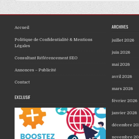
ARCHIVES
Accueil
Politique de Confidentialité & Mentions
juillet 2026
Légales
juin 2026
Consultant Référencement SEO
mai 2026
Annonces – Publicité
avril 2026
Contact
mars 2026
EXCLUSIF
février 2026
janvier 2026
décembre 20
novembre 20