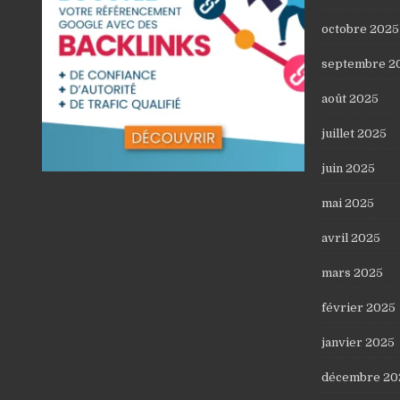
octobre 2025
septembre 2
août 2025
juillet 2025
juin 2025
mai 2025
avril 2025
mars 2025
février 2025
janvier 2025
décembre 20