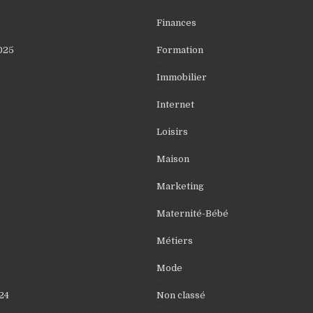
Finances
025
Formation
Immobilier
Internet
Loisirs
Maison
Marketing
Maternité-Bébé
Métiers
Mode
24
Non classé