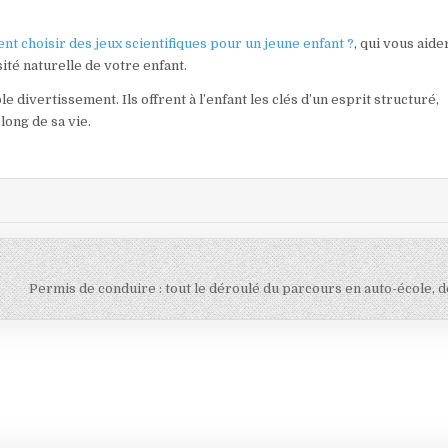
t choisir des jeux scientifiques pour un jeune enfant ?
, qui vous aide
sité naturelle de votre enfant.
e divertissement. Ils offrent à l’enfant les clés d’un esprit structuré,
long de sa vie.
Permis de conduire : tout le déroulé du parcours en auto-école, d