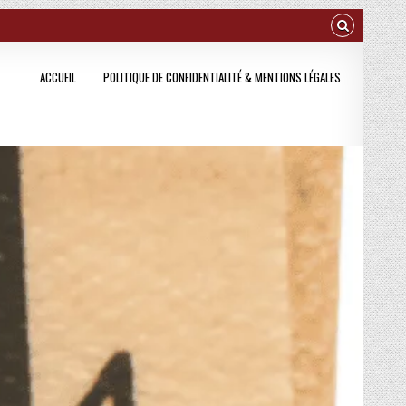
ACCUEIL
POLITIQUE DE CONFIDENTIALITÉ & MENTIONS LÉGALES