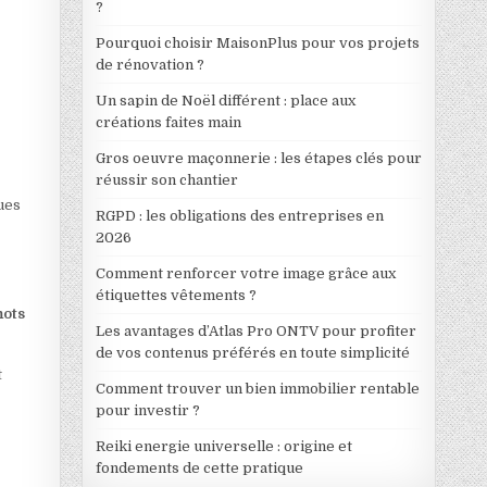
?
Pourquoi choisir MaisonPlus pour vos projets
de rénovation ?
Un sapin de Noël différent : place aux
créations faites main
Gros oeuvre maçonnerie : les étapes clés pour
réussir son chantier
ques
RGPD : les obligations des entreprises en
2026
Comment renforcer votre image grâce aux
étiquettes vêtements ?
ots
Les avantages d’Atlas Pro ONTV pour profiter
de vos contenus préférés en toute simplicité
t
Comment trouver un bien immobilier rentable
pour investir ?
Reiki energie universelle : origine et
fondements de cette pratique