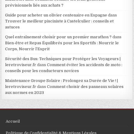
prévisionnels liés aux achats ?
Guide pour acheter un olivier centenaire en Espagne
dans
Trouver le meilleur pisciniste à Castelculier : conseils et
astuces
Quel entraînement choisir pour un premier marathon ?
dans
Bien-être et Repas Équilibrés pour les Sportifs : Nourrir le
Corps, Nourrir l’Esprit
Sécurité des Bus: Techniques pour Protéger les Voyageurs |
leretroviseur.fr
dans
Comment éviter les accidents de moto :
conseils pour les conducteurs novices
Maintenance Groupe Solaire : Prolongez sa Durée de Vie ! |
leretroviseur.fr
dans
Comment choisir des panneaux solaires
aux normes en 2023
Accueil
Politique de Confidentialité & Mentions Légales