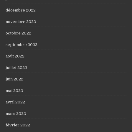
décembre 2022
novembre 2022
octobre 2022
septembre 2022
août 2022
juillet 2022
juin 2022
mai 2022
avril 2022
mars 2022
février 2022