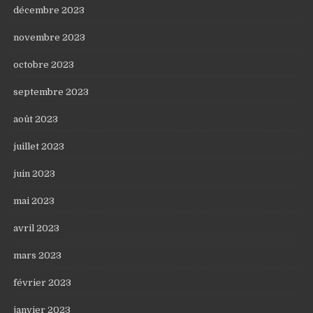
décembre 2023
novembre 2023
octobre 2023
septembre 2023
août 2023
juillet 2023
juin 2023
mai 2023
avril 2023
mars 2023
février 2023
janvier 2023