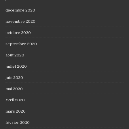
décembre 2020
novembre 2020
octobre 2020
septembre 2020
août 2020
juillet 2020
juin 2020
mai 2020
avril 2020
mars 2020
février 2020