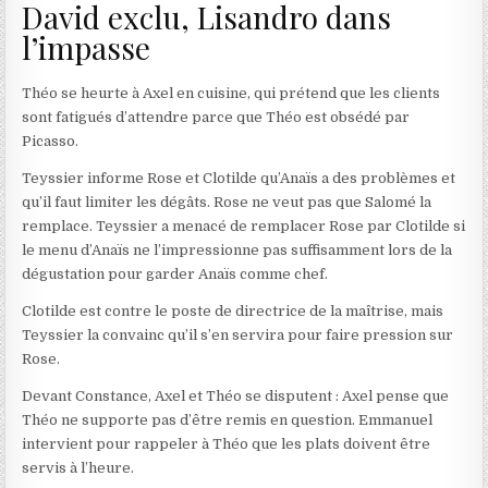
David exclu, Lisandro dans
l’impasse
Théo se heurte à Axel en cuisine, qui prétend que les clients
sont fatigués d’attendre parce que Théo est obsédé par
Picasso.
Teyssier informe Rose et Clotilde qu’Anaïs a des problèmes et
qu’il faut limiter les dégâts. Rose ne veut pas que Salomé la
remplace. Teyssier a menacé de remplacer Rose par Clotilde si
le menu d’Anaïs ne l’impressionne pas suffisamment lors de la
dégustation pour garder Anaïs comme chef.
Clotilde est contre le poste de directrice de la maîtrise, mais
Teyssier la convainc qu’il s’en servira pour faire pression sur
Rose.
Devant Constance, Axel et Théo se disputent : Axel pense que
Théo ne supporte pas d’être remis en question. Emmanuel
intervient pour rappeler à Théo que les plats doivent être
servis à l’heure.