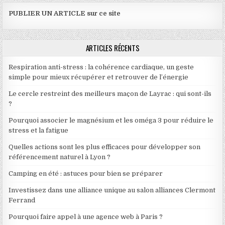
PUBLIER UN ARTICLE sur ce site
ARTICLES RÉCENTS
Respiration anti-stress : la cohérence cardiaque, un geste
simple pour mieux récupérer et retrouver de l’énergie
Le cercle restreint des meilleurs maçon de Layrac : qui sont-ils
?
Pourquoi associer le magnésium et les oméga 3 pour réduire le
stress et la fatigue
Quelles actions sont les plus efficaces pour développer son
référencement naturel à Lyon ?
Camping en été : astuces pour bien se préparer
Investissez dans une alliance unique au salon alliances Clermont
Ferrand
Pourquoi faire appel à une agence web à Paris ?