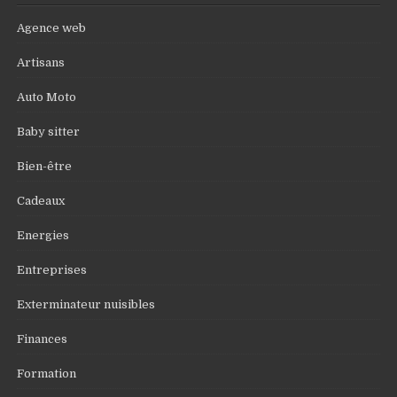
Agence web
Artisans
Auto Moto
Baby sitter
Bien-être
Cadeaux
Energies
Entreprises
Exterminateur nuisibles
Finances
Formation