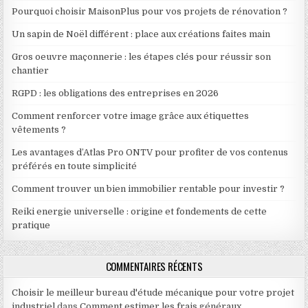
Pourquoi choisir MaisonPlus pour vos projets de rénovation ?
Un sapin de Noël différent : place aux créations faites main
Gros oeuvre maçonnerie : les étapes clés pour réussir son
chantier
RGPD : les obligations des entreprises en 2026
Comment renforcer votre image grâce aux étiquettes
vêtements ?
Les avantages d’Atlas Pro ONTV pour profiter de vos contenus
préférés en toute simplicité
Comment trouver un bien immobilier rentable pour investir ?
Reiki energie universelle : origine et fondements de cette
pratique
COMMENTAIRES RÉCENTS
Choisir le meilleur bureau d'étude mécanique pour votre projet
industriel
dans
Comment estimer les frais généraux