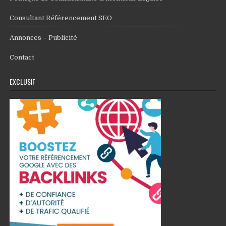
Consultant Référencement SEO
Annonces – Publicité
Contact
EXCLUSIF