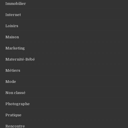
Immobilier
Internet
Loisirs
Maison
Marketing
Maternité-Bébé
Métiers
Mode
Non classé
Photographe
Pratique
Rencontre