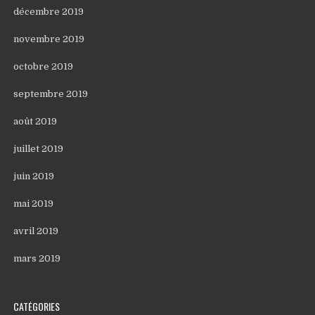
décembre 2019
novembre 2019
octobre 2019
septembre 2019
août 2019
juillet 2019
juin 2019
mai 2019
avril 2019
mars 2019
CATÉGORIES