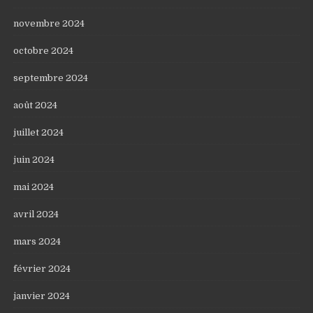
novembre 2024
octobre 2024
septembre 2024
août 2024
juillet 2024
juin 2024
mai 2024
avril 2024
mars 2024
février 2024
janvier 2024