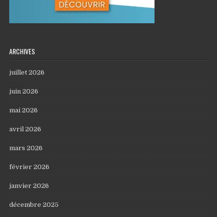
ARCHIVES
juillet 2026
juin 2026
mai 2026
avril 2026
mars 2026
février 2026
janvier 2026
décembre 2025