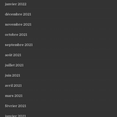
janvier 2022
décembre 2021
novembre 2021
octobre 2021
septembre 2021
août 2021
juillet 2021
juin 2021
avril 2021
mars 2021
février 2021
janvier 2021