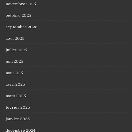
novembre 2025
octobre 2025
septembre 2025
août 2025
juillet 2025
juin 2025
mai 2025
avril 2025
mars 2025
février 2025
janvier 2025
décembre 2024