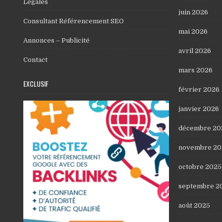
Légales
juin 2026
Consultant Référencement SEO
mai 2026
Annonces – Publicité
avril 2026
Contact
mars 2026
EXCLUSIF
février 2026
janvier 2026
décembre 20
novembre 20
octobre 2025
septembre 2
août 2025