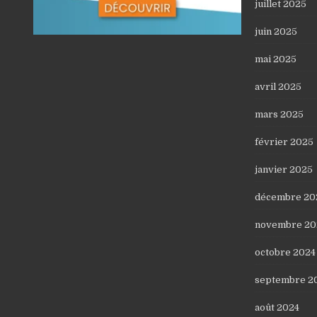
juillet 2025
juin 2025
mai 2025
avril 2025
mars 2025
février 2025
janvier 2025
décembre 20
novembre 20
octobre 2024
septembre 2
août 2024