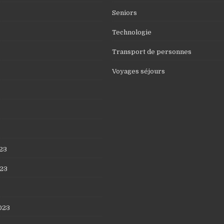
Seniors
Technologie
Transport de personnes
Voyages séjours
23
23
023