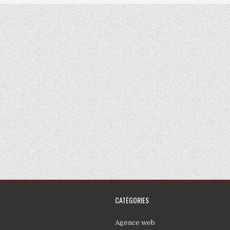
CATÉGORIES
Agence web