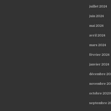
juillet 2024
juin 2024
mai 2024
avril 2024
mars 2024
février 2024
janvier 2024
décembre 20
novembre 20
octobre 2023
septembre 2