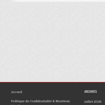
ARCHIVES
Accueil
Politique de Confidentialité & Mentions
juillet 2026