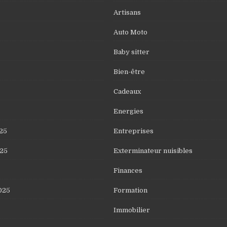
Artisans
Auto Moto
Baby sitter
Bien-être
Cadeaux
Energies
25
Entreprises
25
Exterminateur nuisibles
Finances
025
Formation
Immobilier