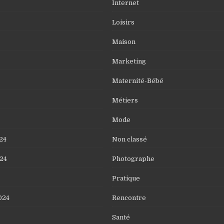
Internet
Loisirs
Maison
Marketing
Maternité-Bébé
Métiers
Mode
24
Non classé
24
Photographe
Pratique
024
Rencontre
Santé