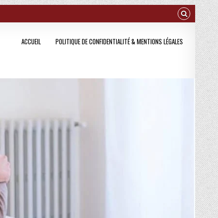
ACCUEIL
POLITIQUE DE CONFIDENTIALITÉ & MENTIONS LÉGALES