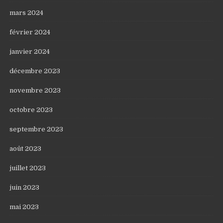
mars 2024
février 2024
janvier 2024
décembre 2023
novembre 2023
octobre 2023
septembre 2023
août 2023
juillet 2023
juin 2023
mai 2023