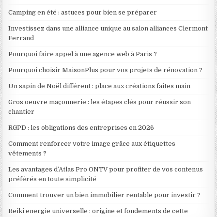
Camping en été : astuces pour bien se préparer
Investissez dans une alliance unique au salon alliances Clermont
Ferrand
Pourquoi faire appel à une agence web à Paris ?
Pourquoi choisir MaisonPlus pour vos projets de rénovation ?
Un sapin de Noël différent : place aux créations faites main
Gros oeuvre maçonnerie : les étapes clés pour réussir son
chantier
RGPD : les obligations des entreprises en 2026
Comment renforcer votre image grâce aux étiquettes
vêtements ?
Les avantages d’Atlas Pro ONTV pour profiter de vos contenus
préférés en toute simplicité
Comment trouver un bien immobilier rentable pour investir ?
Reiki energie universelle : origine et fondements de cette