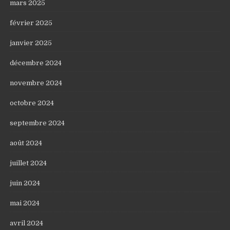
mars 2025
février 2025
janvier 2025
décembre 2024
novembre 2024
octobre 2024
septembre 2024
août 2024
juillet 2024
juin 2024
mai 2024
avril 2024