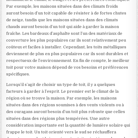
Par exemple, les maisons situées dans des climats froids
auront besoin d’un toit capable de résister à de fortes chutes
de neige, tandis que les maisons situées dans des climats
chauds auront besoin d’un toit qui aide à garder la maison
fraîche. Les bardeaux d’asphalte sont l’un des matériaux de
couverture les plus populaires car ils sont relativement peu
coûteux et faciles à installer. Cependant, les toits métalliques
deviennent de plus en plus populaires car ils sont durables et
respectueux de l’environnement. En fin de compte, le meilleur
toit pour votre maison dépend de vos besoins et préférences
spécifiques.
Lorsqu’il s’agit de choisir un type de toit, il y a quelques
facteurs à garder à l’esprit. Le premier est le climat de la
région où se trouve la maison. Par exemple, les maisons
situées dans des régions soumises à des vents violents ou à
des ouragans auront besoin d’un toit plus robuste que celles
situées dans des régions plus tempérées. Une autre
considération importante est la quantité de lumière solaire qui
frappe le toit. Un toit orienté vers le sud se réchauffera