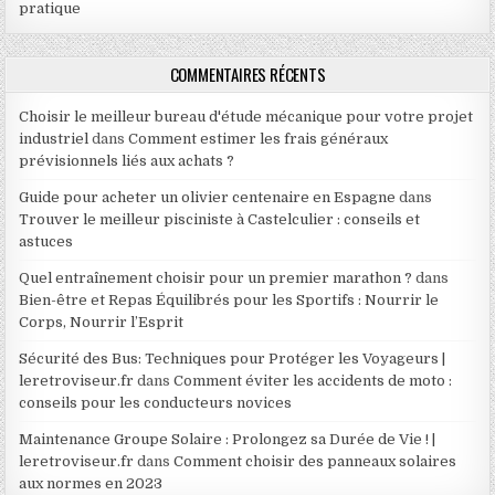
pratique
COMMENTAIRES RÉCENTS
Choisir le meilleur bureau d'étude mécanique pour votre projet
industriel
dans
Comment estimer les frais généraux
prévisionnels liés aux achats ?
Guide pour acheter un olivier centenaire en Espagne
dans
Trouver le meilleur pisciniste à Castelculier : conseils et
astuces
Quel entraînement choisir pour un premier marathon ?
dans
Bien-être et Repas Équilibrés pour les Sportifs : Nourrir le
Corps, Nourrir l’Esprit
Sécurité des Bus: Techniques pour Protéger les Voyageurs |
leretroviseur.fr
dans
Comment éviter les accidents de moto :
conseils pour les conducteurs novices
Maintenance Groupe Solaire : Prolongez sa Durée de Vie ! |
leretroviseur.fr
dans
Comment choisir des panneaux solaires
aux normes en 2023