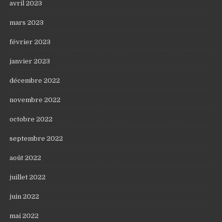
avril 2023
mars 2023
février 2023
janvier 2023
décembre 2022
novembre 2022
octobre 2022
septembre 2022
août 2022
juillet 2022
juin 2022
mai 2022