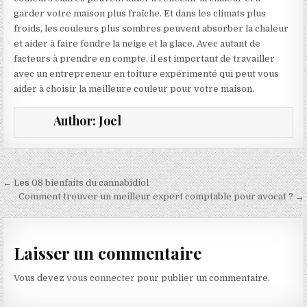
garder votre maison plus fraîche. Et dans les climats plus
froids, les couleurs plus sombres peuvent absorber la chaleur
et aider à faire fondre la neige et la glace. Avec autant de
facteurs à prendre en compte, il est important de travailler
avec un entrepreneur en toiture expérimenté qui peut vous
aider à choisir la meilleure couleur pour votre maison.
Author:
Joel
Navigation de l’article
← Les 08 bienfaits du cannabidiol
Comment trouver un meilleur expert comptable pour avocat ? →
Laisser un commentaire
Vous devez
vous connecter
pour publier un commentaire.