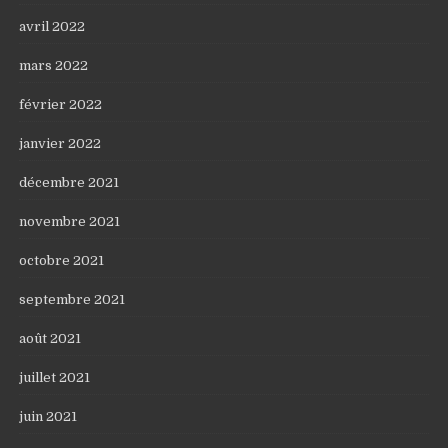
avril 2022
mars 2022
février 2022
janvier 2022
décembre 2021
novembre 2021
octobre 2021
septembre 2021
août 2021
juillet 2021
juin 2021