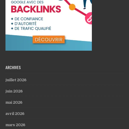
ARCHIVES
juillet 2026
juin 2026
mai 2026
avril 2026
mars 2026