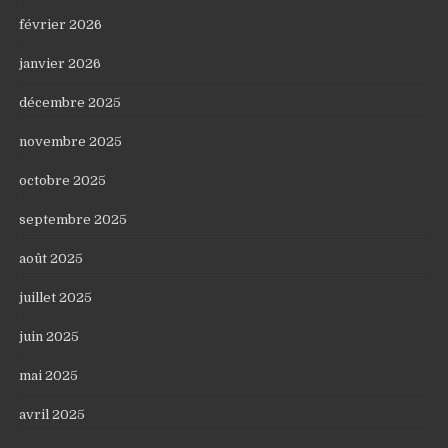
février 2026
janvier 2026
décembre 2025
novembre 2025
octobre 2025
septembre 2025
août 2025
juillet 2025
juin 2025
mai 2025
avril 2025