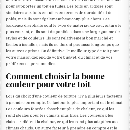
pour supporter un toit en tuiles. Les toits en ardoise sont
similaires aux toits en tuiles en termes de durabilité et de
poids, mais ils sont également beaucoup plus chers. Les
bardeaux d’asphalte sont le type de matériau de couverture le
plus courant, et ils sont disponibles dans une large gamme de
styles et de couleurs. Ils sont relativement bon marché et
faciles à installer, mais ils ne durent pas aussi longtemps que
les autres options. En définitive, le meilleur type de toit pour
votre maison dépend de votre budget, du climat et de vos
préférences personnelles.
Comment choisir la bonne
couleur pour votre toit
Lors du choix d’une couleur de toiture, il y a plusieurs facteurs
à prendre en compte. Le facteur le plus important est le climat.
Les couleurs foncées absorbent plus de chaleur, ce qui les
rend idéales pour les climats plus frais. Les couleurs plus
claires reflètent la chaleur, ce qui les rend plus adaptées aux
climats chauds. Un autre facteur à prendre en compte est le