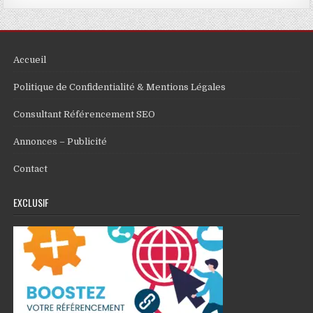
Accueil
Politique de Confidentialité & Mentions Légales
Consultant Référencement SEO
Annonces – Publicité
Contact
EXCLUSIF