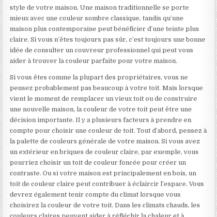
style de votre maison. Une maison traditionnelle se porte
mieux avec une couleur sombre classique, tandis qu’une
maison plus contemporaine peut bénéficier d’une teinte plus
claire. Si vous n’êtes toujours pas sûr, c’est toujours une bonne
idée de consulter un couvreur professionnel qui peut vous
aider à trouver la couleur parfaite pour votre maison.
Si vous êtes comme la plupart des propriétaires, vous ne
pensez probablement pas beaucoup à votre toit. Mais lorsque
vient le moment de remplacer un vieux toit ou de construire
une nouvelle maison, la couleur de votre toit peut être une
décision importante. Il y a plusieurs facteurs à prendre en
compte pour choisir une couleur de toit. Tout d’abord, pensez à
la palette de couleurs générale de votre maison. Si vous avez
un extérieur en briques de couleur claire, par exemple, vous
pourriez choisir un toit de couleur foncée pour créer un
contraste. Ou si votre maison est principalement en bois, un
toit de couleur claire peut contribuer à éclaircir l’espace. Vous
devrez également tenir compte du climat lorsque vous
choisirez la couleur de votre toit. Dans les climats chauds, les
couleurs claires peuvent aider à réfléchir la chaleur et à