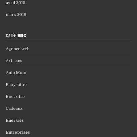
avril 2019
mars 2019
CATÉGORIES
Agence web
Artisans
Auto Moto
Baby sitter
Bien-être
Cadeaux
Energies
Entreprises