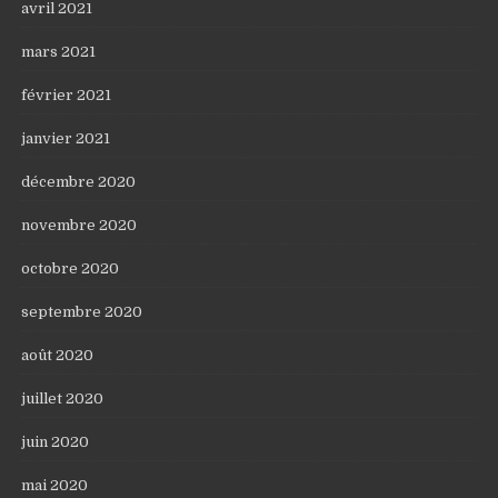
avril 2021
mars 2021
février 2021
janvier 2021
décembre 2020
novembre 2020
octobre 2020
septembre 2020
août 2020
juillet 2020
juin 2020
mai 2020