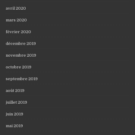
avril 2020
mars 2020
février 2020
décembre 2019
novembre 2019
octobre 2019
septembre 2019
août 2019
juillet 2019
juin 2019
mai 2019