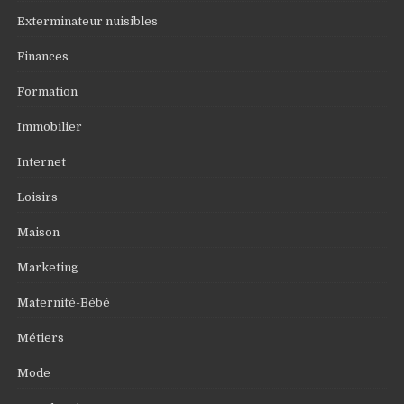
Exterminateur nuisibles
Finances
Formation
Immobilier
Internet
Loisirs
Maison
Marketing
Maternité-Bébé
Métiers
Mode