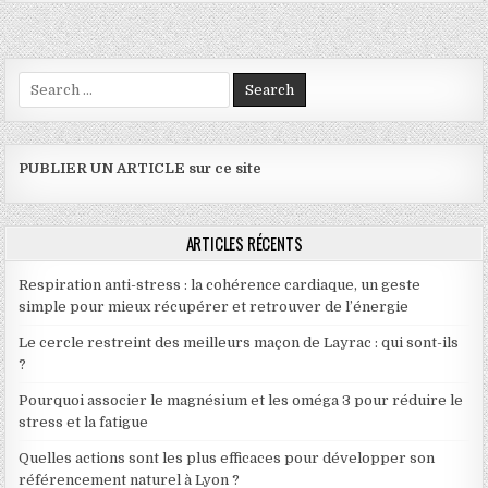
Search for:
PUBLIER UN ARTICLE sur ce site
ARTICLES RÉCENTS
Respiration anti-stress : la cohérence cardiaque, un geste
simple pour mieux récupérer et retrouver de l’énergie
Le cercle restreint des meilleurs maçon de Layrac : qui sont-ils
?
Pourquoi associer le magnésium et les oméga 3 pour réduire le
stress et la fatigue
Quelles actions sont les plus efficaces pour développer son
référencement naturel à Lyon ?