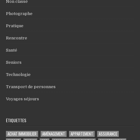
Non classé
Photographe
Pratique
Rencontre
Santé
Seniors
Technologie
Transport de personnes
Voyages séjours
ÉTIQUETTES
ACHAT IMMOBILIER
AMÉNAGEMENT
APPARTEMENT
ASSURANCE