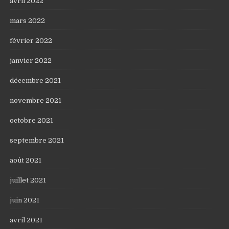
avril 2022
mars 2022
février 2022
janvier 2022
décembre 2021
novembre 2021
octobre 2021
septembre 2021
août 2021
juillet 2021
juin 2021
avril 2021