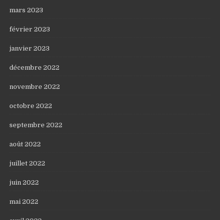
mars 2023
février 2023
janvier 2023
décembre 2022
novembre 2022
octobre 2022
septembre 2022
août 2022
juillet 2022
juin 2022
mai 2022