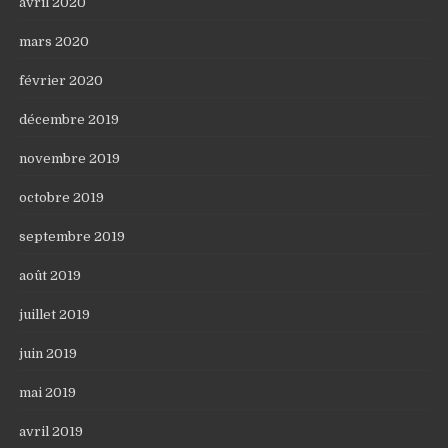
avril 2020
mars 2020
février 2020
décembre 2019
novembre 2019
octobre 2019
septembre 2019
août 2019
juillet 2019
juin 2019
mai 2019
avril 2019