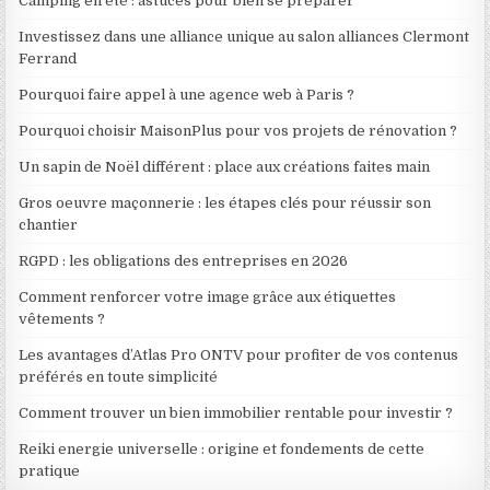
Camping en été : astuces pour bien se préparer
Investissez dans une alliance unique au salon alliances Clermont
Ferrand
Pourquoi faire appel à une agence web à Paris ?
Pourquoi choisir MaisonPlus pour vos projets de rénovation ?
Un sapin de Noël différent : place aux créations faites main
Gros oeuvre maçonnerie : les étapes clés pour réussir son
chantier
RGPD : les obligations des entreprises en 2026
Comment renforcer votre image grâce aux étiquettes
vêtements ?
Les avantages d’Atlas Pro ONTV pour profiter de vos contenus
préférés en toute simplicité
Comment trouver un bien immobilier rentable pour investir ?
Reiki energie universelle : origine et fondements de cette
pratique