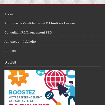
Accueil
Politique de Confidentialité & Mentions Légales
Consultant Référencement SEO
Annonces – Publicité
Contact
EXCLUSIF