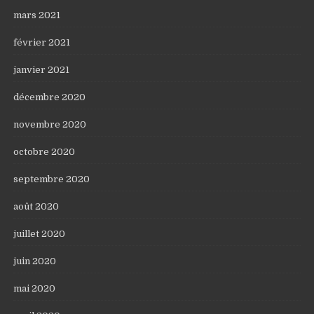
mars 2021
février 2021
janvier 2021
décembre 2020
novembre 2020
octobre 2020
septembre 2020
août 2020
juillet 2020
juin 2020
mai 2020