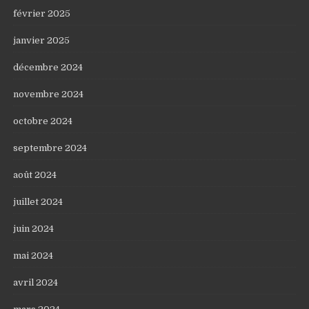
février 2025
janvier 2025
décembre 2024
novembre 2024
octobre 2024
septembre 2024
août 2024
juillet 2024
juin 2024
mai 2024
avril 2024