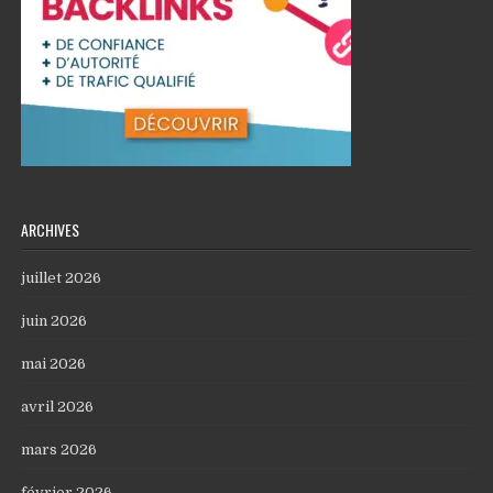
ARCHIVES
juillet 2026
juin 2026
mai 2026
avril 2026
mars 2026
février 2026