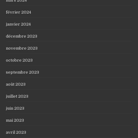
mars 2024
février 2024
janvier 2024
décembre 2023
novembre 2023
octobre 2023
septembre 2023
août 2023
juillet 2023
juin 2023
mai 2023
avril 2023