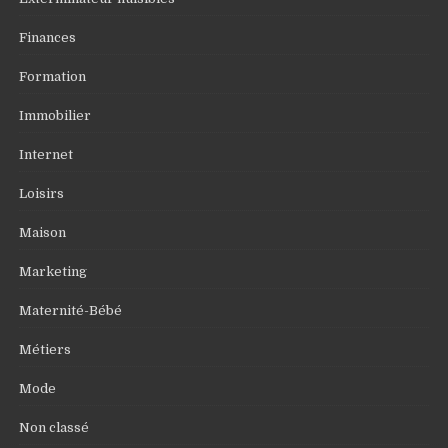
Finances
Formation
Immobilier
Internet
Loisirs
Maison
Marketing
Maternité-Bébé
Métiers
Mode
Non classé