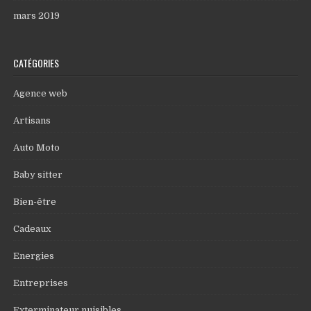
mars 2019
CATÉGORIES
Agence web
Artisans
Auto Moto
Baby sitter
Bien-être
Cadeaux
Energies
Entreprises
Exterminateur nuisibles