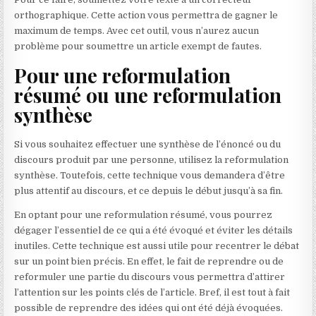
orthographique. Cette action vous permettra de gagner le
maximum de temps. Avec cet outil, vous n’aurez aucun
problème pour soumettre un article exempt de fautes.
Pour une reformulation
résumé ou une reformulation
synthèse
Si vous souhaitez effectuer une synthèse de l’énoncé ou du
discours produit par une personne, utilisez la reformulation
synthèse. Toutefois, cette technique vous demandera d’être
plus attentif au discours, et ce depuis le début jusqu’à sa fin.
En optant pour une reformulation résumé, vous pourrez
dégager l’essentiel de ce qui a été évoqué et éviter les détails
inutiles. Cette technique est aussi utile pour recentrer le débat
sur un point bien précis. En effet, le fait de reprendre ou de
reformuler une partie du discours vous permettra d’attirer
l’attention sur les points clés de l’article. Bref, il est tout à fait
possible de reprendre des idées qui ont été déjà évoquées.