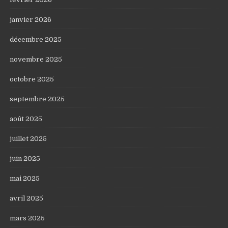
janvier 2026
décembre 2025
novembre 2025
octobre 2025
septembre 2025
août 2025
juillet 2025
juin 2025
mai 2025
avril 2025
mars 2025