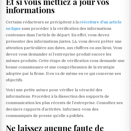
Et si vous mettiez à jour vos
informations
Certains rédacteurs se précipitent à la
réécriture d’un article
en ligne
sans procéder à la vérification des informations
contenues dans l’article de départ. En effet, vous devez
présenter des informations justes. Là, vous devez prêter une
attention particulière aux dates, aux chiffres ou aux lieux. Vous
devez vous demander si l’entreprise produit encore les
mêmes produits. Cette étape de vérification vous demande une
bonne connaissance et une compréhension de la stratégie
adoptée par la firme. Il en va de même en ce qui concerne ses
objectifs.
Voici une petite astuce pour vérifier la véracité des
informations. Procédez à la dissection des supports de
communication les plus récents de l’entreprise. Consultez ses
derniers rapports d’activités. Informez-vous des
communiqués de presse qu’elle a publiés.
Ne laissez aucune faute de