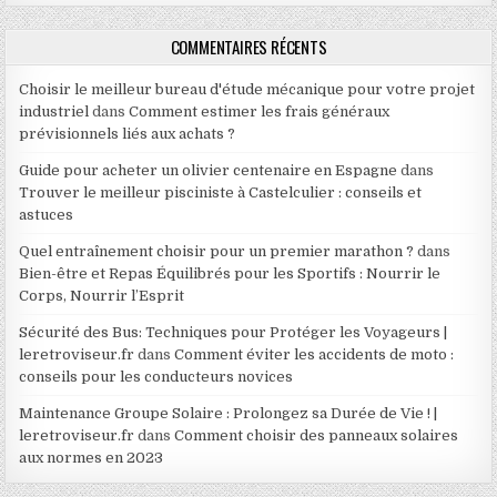
COMMENTAIRES RÉCENTS
Choisir le meilleur bureau d'étude mécanique pour votre projet
industriel
dans
Comment estimer les frais généraux
prévisionnels liés aux achats ?
Guide pour acheter un olivier centenaire en Espagne
dans
Trouver le meilleur pisciniste à Castelculier : conseils et
astuces
Quel entraînement choisir pour un premier marathon ?
dans
Bien-être et Repas Équilibrés pour les Sportifs : Nourrir le
Corps, Nourrir l’Esprit
Sécurité des Bus: Techniques pour Protéger les Voyageurs |
leretroviseur.fr
dans
Comment éviter les accidents de moto :
conseils pour les conducteurs novices
Maintenance Groupe Solaire : Prolongez sa Durée de Vie ! |
leretroviseur.fr
dans
Comment choisir des panneaux solaires
aux normes en 2023