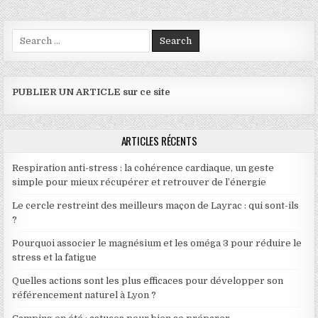
Search for:
PUBLIER UN ARTICLE sur ce site
ARTICLES RÉCENTS
Respiration anti-stress : la cohérence cardiaque, un geste
simple pour mieux récupérer et retrouver de l’énergie
Le cercle restreint des meilleurs maçon de Layrac : qui sont-ils
?
Pourquoi associer le magnésium et les oméga 3 pour réduire le
stress et la fatigue
Quelles actions sont les plus efficaces pour développer son
référencement naturel à Lyon ?