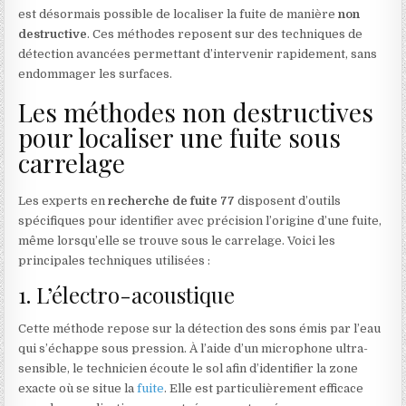
est désormais possible de localiser la fuite de manière
non
destructive
. Ces méthodes reposent sur des techniques de
détection avancées permettant d’intervenir rapidement, sans
endommager les surfaces.
Les méthodes non destructives
pour localiser une fuite sous
carrelage
Les experts en
recherche de fuite 77
disposent d’outils
spécifiques pour identifier avec précision l’origine d’une fuite,
même lorsqu’elle se trouve sous le carrelage. Voici les
principales techniques utilisées :
1. L’électro-acoustique
Cette méthode repose sur
la détection des sons émis par l’eau
qui s’échappe sous pression. À l’aide d’un microphone ultra-
sensible, le technicien écoute le sol afin d’identifier la zone
exacte où se situe la
fuite
. Elle est particulièrement efficace