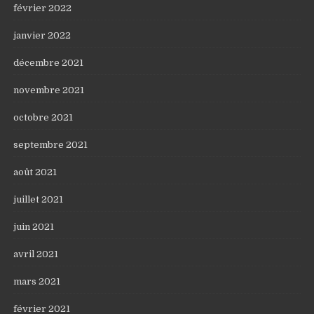
février 2022
janvier 2022
décembre 2021
novembre 2021
octobre 2021
septembre 2021
août 2021
juillet 2021
juin 2021
avril 2021
mars 2021
février 2021