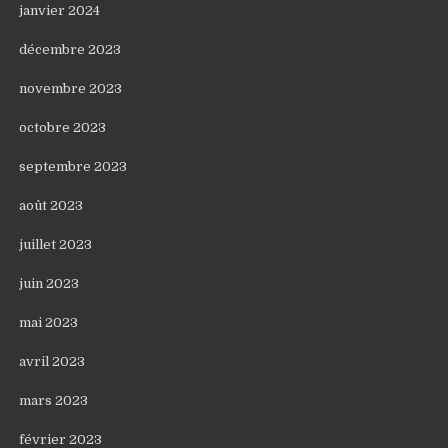
janvier 2024
décembre 2023
novembre 2023
octobre 2023
septembre 2023
août 2023
juillet 2023
juin 2023
mai 2023
avril 2023
mars 2023
février 2023