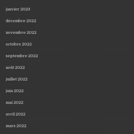
janvier 2023
décembre 2022
novembre 2022
octobre 2022
septembre 2022
août 2022
juillet 2022
juin 2022
mai 2022
avril 2022
mars 2022