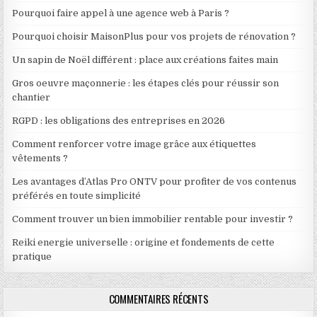
Pourquoi faire appel à une agence web à Paris ?
Pourquoi choisir MaisonPlus pour vos projets de rénovation ?
Un sapin de Noël différent : place aux créations faites main
Gros oeuvre maçonnerie : les étapes clés pour réussir son
chantier
RGPD : les obligations des entreprises en 2026
Comment renforcer votre image grâce aux étiquettes
vêtements ?
Les avantages d’Atlas Pro ONTV pour profiter de vos contenus
préférés en toute simplicité
Comment trouver un bien immobilier rentable pour investir ?
Reiki energie universelle : origine et fondements de cette
pratique
COMMENTAIRES RÉCENTS