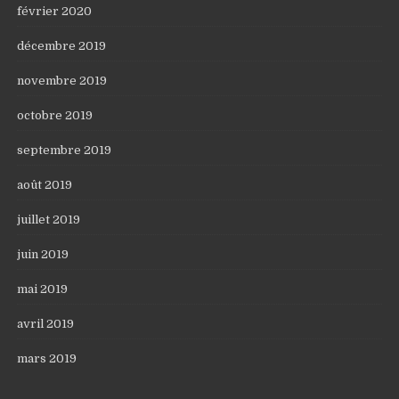
février 2020
décembre 2019
novembre 2019
octobre 2019
septembre 2019
août 2019
juillet 2019
juin 2019
mai 2019
avril 2019
mars 2019