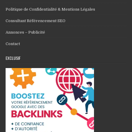
Politique de Confidentialité & Mentions Légales
Consultant Référencement SEO
Annonces – Publicité
Contact
EXCLUSIF