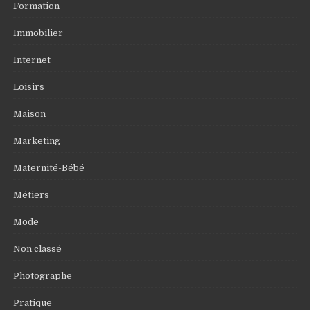
Formation
Immobilier
Internet
Loisirs
Maison
Marketing
Maternité-Bébé
Métiers
Mode
Non classé
Photographe
Pratique