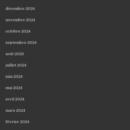
décembre 2024
novembre 2024
octobre 2024
septembre 2024
août 2024
juillet 2024
juin 2024
mai 2024
avril 2024
mars 2024
février 2024