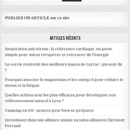
PUBLIER UN ARTICLE sur ce site
ARTICLES RÉCENTS
Respiration anti-stress : la cohérence cardiaque, un geste
simple pour mieux récupérer et retrouver de l’énergie
Le cercle restreint des meilleurs maçon de Layrac : qui sont-ils
?
Pourquoi associer le magnésium et les oméga 3 pour réduire le
stress et la fatigue
Quelles actions sont les plus efficaces pour développer son
référencement naturel à Lyon ?
Camping en été : astuces pour bien se préparer
Investissez dans une alliance unique au salon alliances Clermont
Ferrand