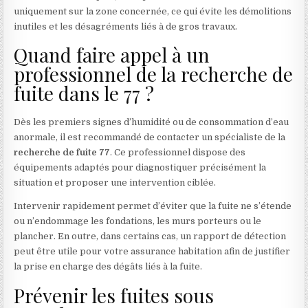
uniquement sur la zone concernée, ce qui évite les démolitions
inutiles et les désagréments liés à de gros travaux.
Quand faire appel à un
professionnel de la recherche de
fuite dans le 77 ?
Dès les premiers signes d’humidité ou de consommation d’eau
anormale, il est recommandé de contacter un spécialiste de la
recherche de fuite 77
. Ce professionnel dispose des
équipements adaptés pour diagnostiquer précisément la
situation et proposer une intervention ciblée.
Intervenir rapidement permet d’éviter que la fuite ne s’étende
ou n’endommage les fondations, les murs porteurs ou le
plancher. En outre, dans certains cas, un rapport de détection
peut être utile pour votre assurance habitation afin de justifier
la prise en charge des dégâts liés à la fuite.
Prévenir les fuites sous