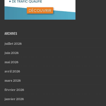
ARCHIVES
juillet 2026
juin 2026
mai 2026
avril 2026
mars 2026
février 2026
janvier 2026