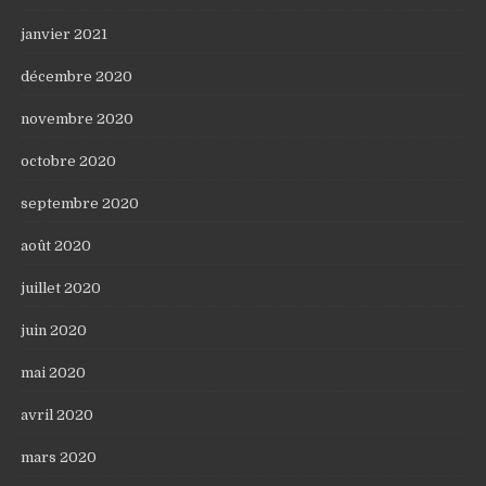
janvier 2021
décembre 2020
novembre 2020
octobre 2020
septembre 2020
août 2020
juillet 2020
juin 2020
mai 2020
avril 2020
mars 2020