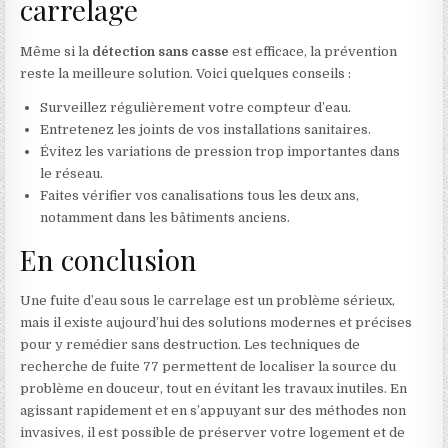
carrelage
Même si la
détection sans casse
est efficace, la prévention
reste la meilleure solution. Voici quelques conseils :
Surveillez régulièrement votre compteur d’eau.
Entretenez les joints de vos installations sanitaires.
Évitez les variations de pression trop importantes dans
le réseau.
Faites vérifier vos canalisations tous les deux ans,
notamment dans les bâtiments anciens.
En conclusion
Une
fuite d’eau sous le carrelage
est un problème sérieux,
mais il existe aujourd’hui des solutions modernes et précises
pour y remédier sans destruction. Les techniques de
recherche de fuite 77
permettent de localiser la source du
problème en douceur, tout en évitant les travaux inutiles. En
agissant rapidement et en s’appuyant sur des méthodes non
invasives, il est possible de préserver votre logement et de