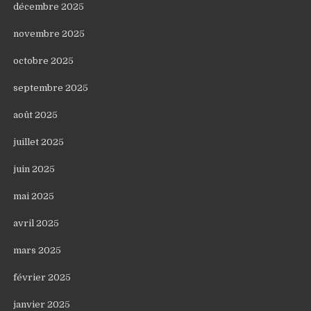
décembre 2025
novembre 2025
octobre 2025
septembre 2025
août 2025
juillet 2025
juin 2025
mai 2025
avril 2025
mars 2025
février 2025
janvier 2025