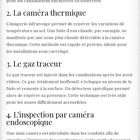
pour les canalisations encastrées ou enterrées.
2. La caméra thermique
L’imagerie infrarouge permet de repérer les variations de
température au sol. Une fuite d’eau chaude, par exemple, se
manifeste par une zone plus chaude détectable à la caméra
thermique. Cette méthode est rapide et précise, idéale pour
les installations sous carrelage.
3. Le gaz traceur
Le gaz traceur est injecté dans les canalisations après les avoir
vidées. Ce gaz, totalement inoffensif, s’échappe au niveau de la
fuite et remonte à la surface. Un détecteur spécifique permet
alors de repérer sa présence. Cette technique est très utile
pour les zones difficilement accessibles.
4. L’inspection par caméra
endoscopique
Une mini-caméra est introduite dans les conduits afin de