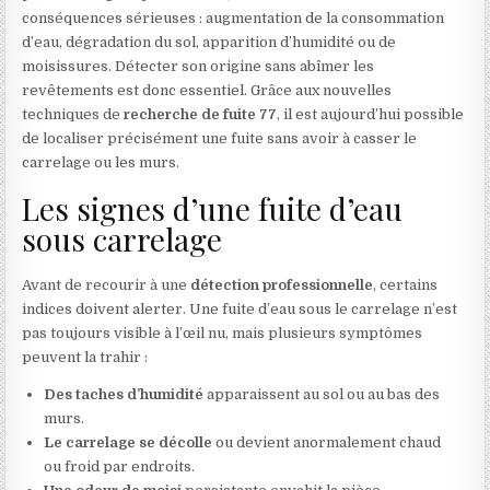
conséquences sérieuses : augmentation de la consommation
d’eau, dégradation du sol, apparition d’humidité ou de
moisissures. Détecter son origine sans abîmer les
revêtements est donc essentiel. Grâce aux nouvelles
techniques de
recherche de fuite 77
, il est aujourd’hui possible
de localiser précisément une fuite sans avoir à casser le
carrelage ou les murs.
Les signes d’une fuite d’eau
sous carrelage
Avant de recourir à une
détection professionnelle
, certains
indices doivent alerter. Une fuite d’eau sous le carrelage n’est
pas toujours visible à l’œil nu, mais plusieurs symptômes
peuvent la trahir :
Des taches d’humidité
apparaissent au sol ou au bas des
murs.
Le carrelage se décolle
ou devient anormalement chaud
ou froid par endroits.