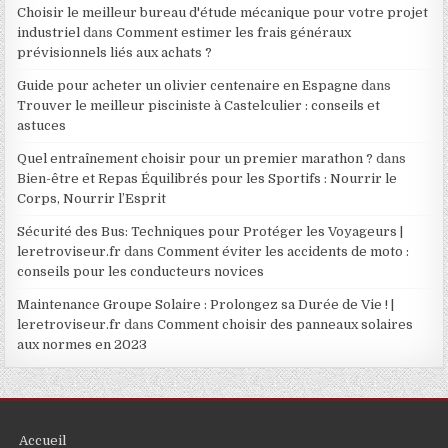
Choisir le meilleur bureau d'étude mécanique pour votre projet
industriel
dans
Comment estimer les frais généraux
prévisionnels liés aux achats ?
Guide pour acheter un olivier centenaire en Espagne
dans
Trouver le meilleur pisciniste à Castelculier : conseils et
astuces
Quel entraînement choisir pour un premier marathon ?
dans
Bien-être et Repas Équilibrés pour les Sportifs : Nourrir le
Corps, Nourrir l’Esprit
Sécurité des Bus: Techniques pour Protéger les Voyageurs |
leretroviseur.fr
dans
Comment éviter les accidents de moto :
conseils pour les conducteurs novices
Maintenance Groupe Solaire : Prolongez sa Durée de Vie ! |
leretroviseur.fr
dans
Comment choisir des panneaux solaires
aux normes en 2023
Accueil