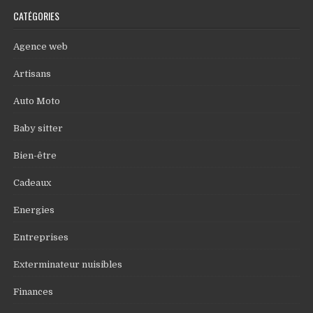
CATÉGORIES
Agence web
Artisans
Auto Moto
Baby sitter
Bien-être
Cadeaux
Energies
Entreprises
Exterminateur nuisibles
Finances