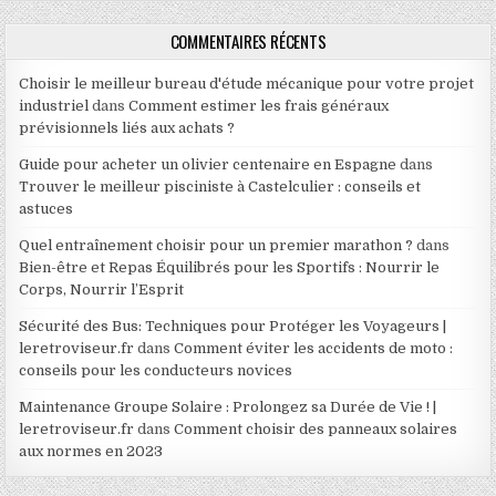
COMMENTAIRES RÉCENTS
Choisir le meilleur bureau d'étude mécanique pour votre projet
industriel
dans
Comment estimer les frais généraux
prévisionnels liés aux achats ?
Guide pour acheter un olivier centenaire en Espagne
dans
Trouver le meilleur pisciniste à Castelculier : conseils et
astuces
Quel entraînement choisir pour un premier marathon ?
dans
Bien-être et Repas Équilibrés pour les Sportifs : Nourrir le
Corps, Nourrir l’Esprit
Sécurité des Bus: Techniques pour Protéger les Voyageurs |
leretroviseur.fr
dans
Comment éviter les accidents de moto :
conseils pour les conducteurs novices
Maintenance Groupe Solaire : Prolongez sa Durée de Vie ! |
leretroviseur.fr
dans
Comment choisir des panneaux solaires
aux normes en 2023