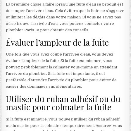
La première chose à faire lorsqu’une fuite d’eau se produit est
de couper l’arrivée d’eau. Cela évitera que la fuite ne s’aggrave
et limitera les dégâts dans votre maison. Si vous ne savez pas
où se trouve l’arrivée d’eau, vous pouvez contacter votre
plombier Paris 16 pour obtenir des conseils.
Évaluer l’ampleur de la fuite
Une fois que vous avez coupé l’arrivée d’eau, vous devez
évaluer l’ampleur de la fuite. Si la fuite est mineure, vous
pouvez probablement la colmater vous-même en attendant
l’arrivée du plombier. Si la fuite est importante, il est
préférable d’attendre l’arrivée du plombier pour éviter de
causer des dommages supplémentaires.
Utiliser du ruban adhésif ou du
mastic pour colmater la fuite
Si la fuite est mineure, vous pouvez utiliser du ruban adhésif
ou du mastic pour la colmater temporairement. Assurez-vous