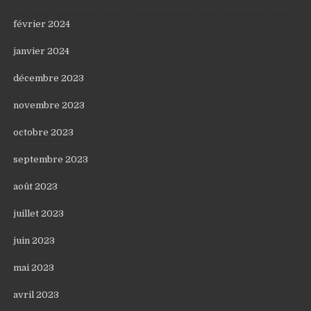
février 2024
janvier 2024
décembre 2023
novembre 2023
octobre 2023
septembre 2023
août 2023
juillet 2023
juin 2023
mai 2023
avril 2023