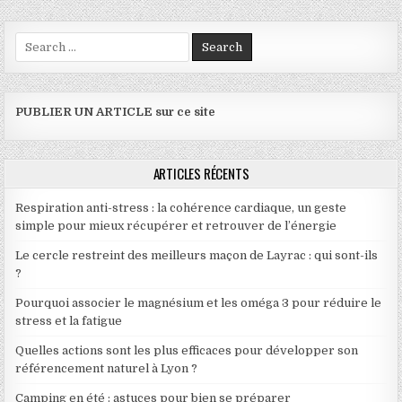
Search for:
PUBLIER UN ARTICLE sur ce site
ARTICLES RÉCENTS
Respiration anti-stress : la cohérence cardiaque, un geste
simple pour mieux récupérer et retrouver de l’énergie
Le cercle restreint des meilleurs maçon de Layrac : qui sont-ils
?
Pourquoi associer le magnésium et les oméga 3 pour réduire le
stress et la fatigue
Quelles actions sont les plus efficaces pour développer son
référencement naturel à Lyon ?
Camping en été : astuces pour bien se préparer