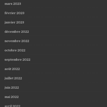
mars 2023
février 2023
janvier 2023
décembre 2022
novembre 2022
octobre 2022
septembre 2022
août 2022
juillet 2022
juin 2022
mai 2022
avril 2022