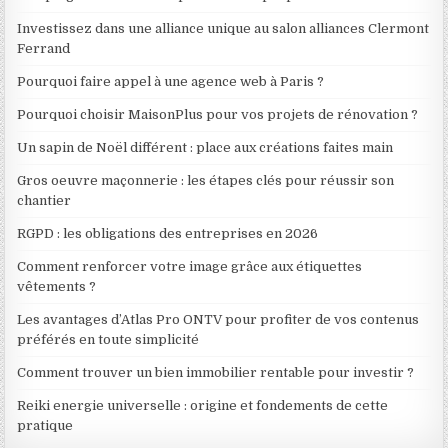
Investissez dans une alliance unique au salon alliances Clermont
Ferrand
Pourquoi faire appel à une agence web à Paris ?
Pourquoi choisir MaisonPlus pour vos projets de rénovation ?
Un sapin de Noël différent : place aux créations faites main
Gros oeuvre maçonnerie : les étapes clés pour réussir son
chantier
RGPD : les obligations des entreprises en 2026
Comment renforcer votre image grâce aux étiquettes
vêtements ?
Les avantages d’Atlas Pro ONTV pour profiter de vos contenus
préférés en toute simplicité
Comment trouver un bien immobilier rentable pour investir ?
Reiki energie universelle : origine et fondements de cette
pratique