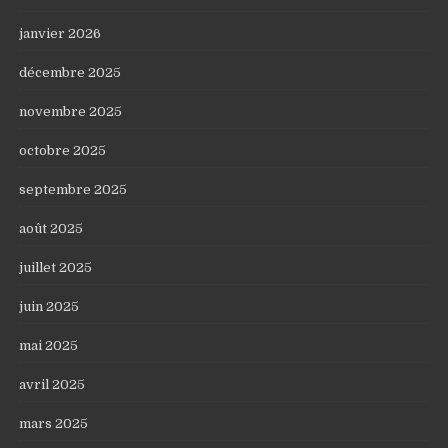
janvier 2026
décembre 2025
novembre 2025
octobre 2025
septembre 2025
août 2025
juillet 2025
juin 2025
mai 2025
avril 2025
mars 2025