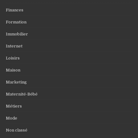
Finances
Formation
Immobilier
Internet
Loisirs
Maison
Marketing
Maternité-Bébé
Métiers
Mode
Non classé