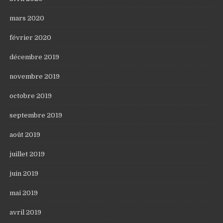
mars 2020
février 2020
décembre 2019
novembre 2019
octobre 2019
septembre 2019
août 2019
juillet 2019
juin 2019
mai 2019
avril 2019