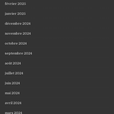
février 2025
janvier 2025
décembre 2024
novembre 2024
octobre 2024
septembre 2024
août 2024
juillet 2024
juin 2024
mai 2024
avril 2024
mars 2024