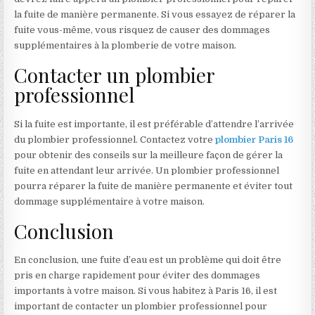
la fuite de manière permanente. Si vous essayez de réparer la
fuite vous-même, vous risquez de causer des dommages
supplémentaires à la plomberie de votre maison.
Contacter un plombier
professionnel
Si la fuite est importante, il est préférable d’attendre l’arrivée
du plombier professionnel. Contactez votre
plombier Paris 16
pour obtenir des conseils sur la meilleure façon de gérer la
fuite en attendant leur arrivée. Un plombier professionnel
pourra réparer la fuite de manière permanente et éviter tout
dommage supplémentaire à votre maison.
Conclusion
En conclusion, une fuite d’eau est un problème qui doit être
pris en charge rapidement pour éviter des dommages
importants à votre maison. Si vous habitez à Paris 16, il est
important de contacter un plombier professionnel pour