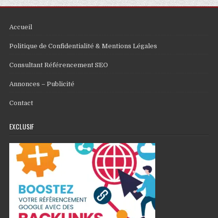
Accueil
Politique de Confidentialité & Mentions Légales
Consultant Référencement SEO
Annonces – Publicité
Contact
EXCLUSIF