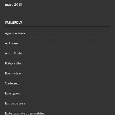
mars 2019
CATÉGORIES
Agence web
Artisans
Auto Moto
Baby sitter
Bien-être
Cadeaux
Energies
Entreprises
Exterminateur nuisibles