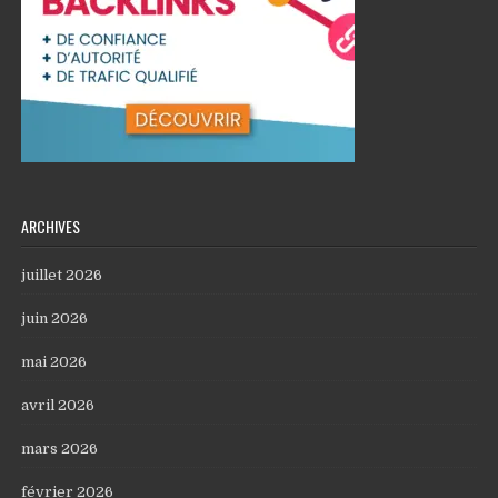
ARCHIVES
juillet 2026
juin 2026
mai 2026
avril 2026
mars 2026
février 2026