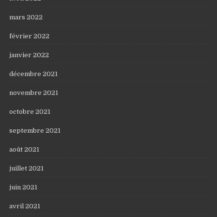
mars 2022
février 2022
janvier 2022
décembre 2021
novembre 2021
octobre 2021
septembre 2021
août 2021
juillet 2021
juin 2021
avril 2021